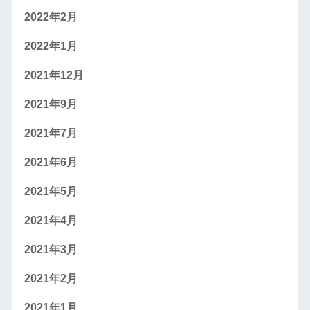
2022年2月
2022年1月
2021年12月
2021年9月
2021年7月
2021年6月
2021年5月
2021年4月
2021年3月
2021年2月
2021年1月