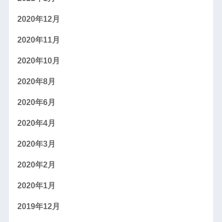
2020年12月
2020年11月
2020年10月
2020年8月
2020年6月
2020年4月
2020年3月
2020年2月
2020年1月
2019年12月