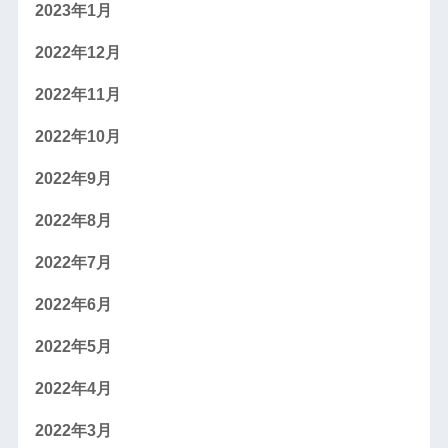
2023年1月
2022年12月
2022年11月
2022年10月
2022年9月
2022年8月
2022年7月
2022年6月
2022年5月
2022年4月
2022年3月