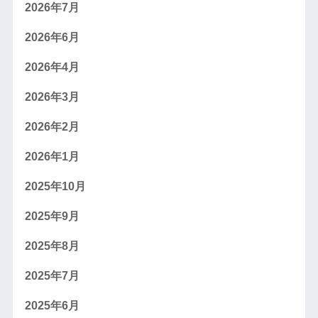
2026年7月
2026年6月
2026年4月
2026年3月
2026年2月
2026年1月
2025年10月
2025年9月
2025年8月
2025年7月
2025年6月