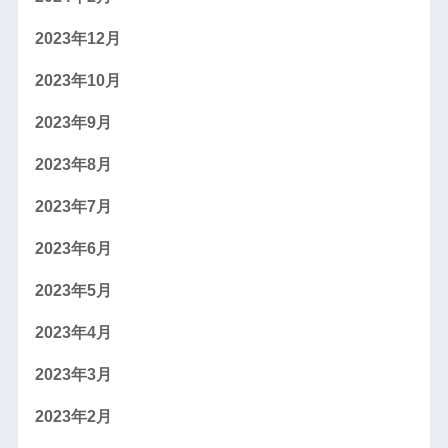
2023年12月
2023年10月
2023年9月
2023年8月
2023年7月
2023年6月
2023年5月
2023年4月
2023年3月
2023年2月