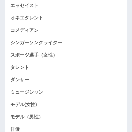
エッセイスト
オネエタレント
コメディアン
シンガーソングライター
スポーツ選手（女性）
タレント
ダンサー
ミュージシャン
モデル(女性)
モデル（男性）
俳優