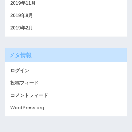
2019年11月
2019年8月
2019年2月
メタ情報
ログイン
投稿フィード
コメントフィード
WordPress.org