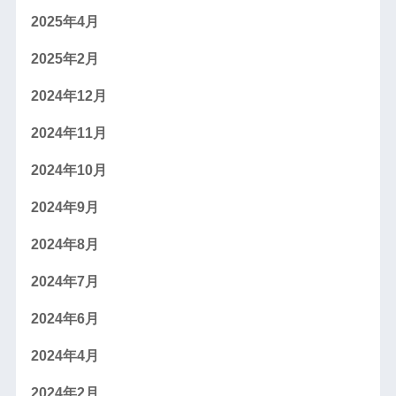
2025年4月
2025年2月
2024年12月
2024年11月
2024年10月
2024年9月
2024年8月
2024年7月
2024年6月
2024年4月
2024年2月