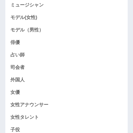
ミュージシャン
モデル(女性)
モデル（男性）
俳優
占い師
司会者
外国人
女優
女性アナウンサー
女性タレント
子役