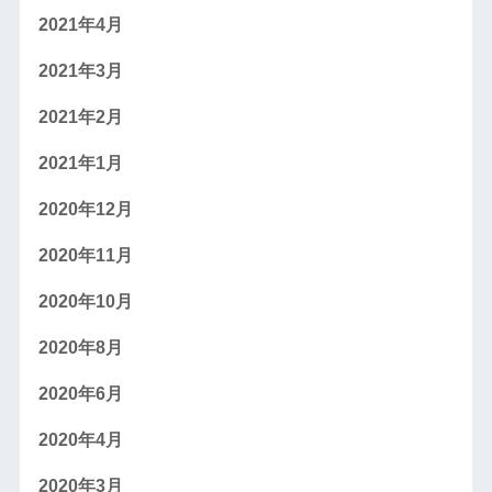
2021年4月
2021年3月
2021年2月
2021年1月
2020年12月
2020年11月
2020年10月
2020年8月
2020年6月
2020年4月
2020年3月