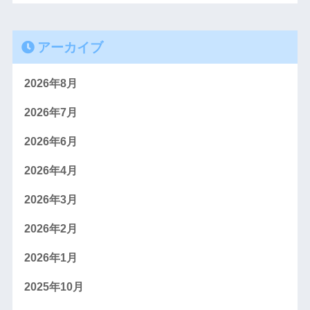
アーカイブ
2026年8月
2026年7月
2026年6月
2026年4月
2026年3月
2026年2月
2026年1月
2025年10月