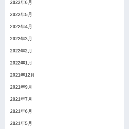
2022年6月
2022年5月
2022年4月
2022年3月
2022年2月
2022年1月
2021年12月
2021年9月
2021年7月
2021年6月
2021年5月