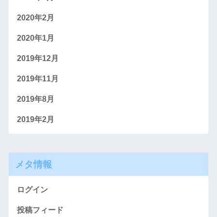
2020年2月
2020年1月
2019年12月
2019年11月
2019年8月
2019年2月
メタ情報
ログイン
投稿フィード