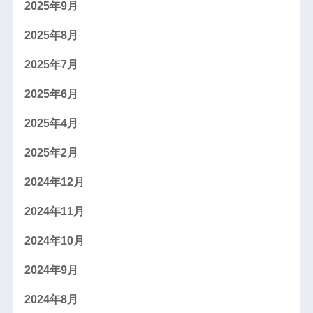
2025年9月
2025年8月
2025年7月
2025年6月
2025年4月
2025年2月
2024年12月
2024年11月
2024年10月
2024年9月
2024年8月