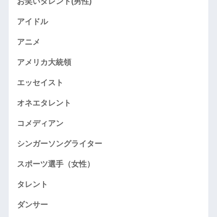
お笑いタレント(男性)
アイドル
アニメ
アメリカ大統領
エッセイスト
オネエタレント
コメディアン
シンガーソングライター
スポーツ選手（女性）
タレント
ダンサー