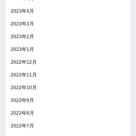
2023年4月
2023年3月
2023年2月
2023年1月
2022年12月
2022年11月
2022年10月
2022年9月
2022年8月
2022年7月