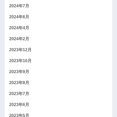
2024年7月
2024年6月
2024年4月
2024年2月
2023年12月
2023年10月
2023年9月
2023年8月
2023年7月
2023年6月
2023年5月