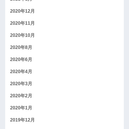
2020年12月
2020年11月
2020年10月
2020年8月
2020年6月
2020年4月
2020年3月
2020年2月
2020年1月
2019年12月