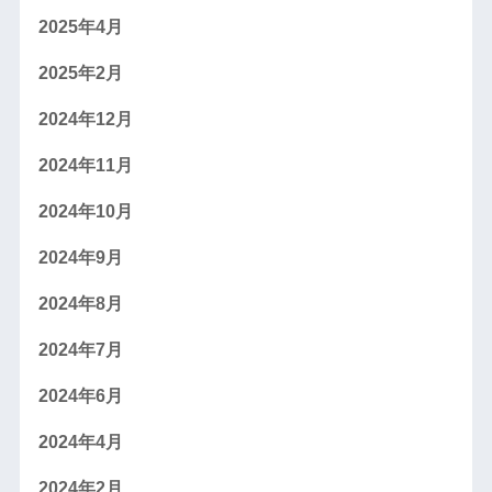
2025年4月
2025年2月
2024年12月
2024年11月
2024年10月
2024年9月
2024年8月
2024年7月
2024年6月
2024年4月
2024年2月