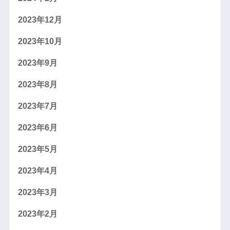
2023年12月
2023年10月
2023年9月
2023年8月
2023年7月
2023年6月
2023年5月
2023年4月
2023年3月
2023年2月