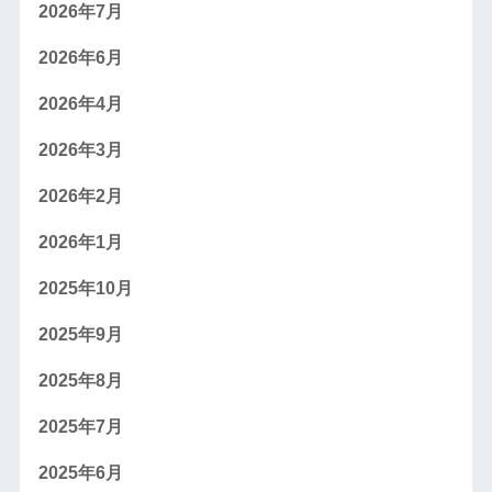
2026年7月
2026年6月
2026年4月
2026年3月
2026年2月
2026年1月
2025年10月
2025年9月
2025年8月
2025年7月
2025年6月