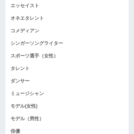
エッセイスト
オネエタレント
コメディアン
シンガーソングライター
スポーツ選手（女性）
タレント
ダンサー
ミュージシャン
モデル(女性)
モデル（男性）
俳優