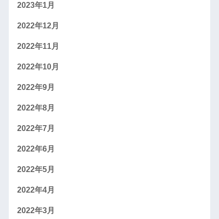
2023年1月
2022年12月
2022年11月
2022年10月
2022年9月
2022年8月
2022年7月
2022年6月
2022年5月
2022年4月
2022年3月