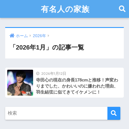
有名人の家族
ホーム
2026年
「2026年1月」の記事一覧
2026年1月12日
寺田心の現在の身長178cmと推移！声変わ
りまでした、かわいいのに嫌われた理由、
羽生結弦に似てきてイケメンに！