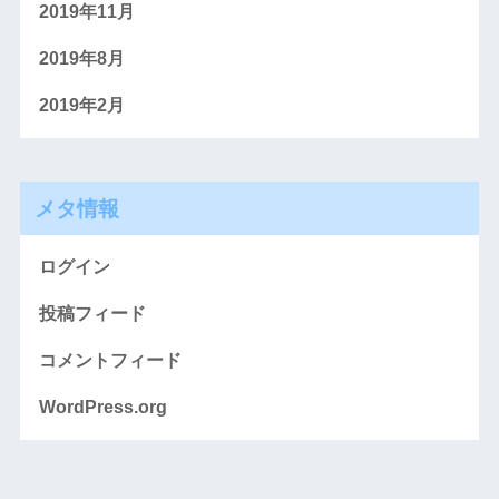
2019年11月
2019年8月
2019年2月
メタ情報
ログイン
投稿フィード
コメントフィード
WordPress.org