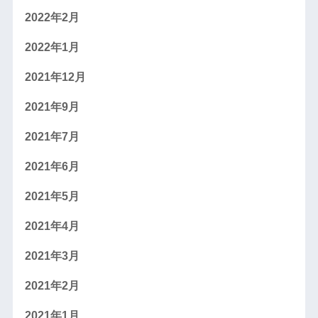
2022年2月
2022年1月
2021年12月
2021年9月
2021年7月
2021年6月
2021年5月
2021年4月
2021年3月
2021年2月
2021年1月