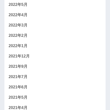
2022年5月
2022年4月
2022年3月
2022年2月
2022年1月
2021年12月
2021年9月
2021年7月
2021年6月
2021年5月
2021年4月