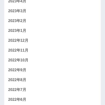
2023年4月
2023年3月
2023年2月
2023年1月
2022年12月
2022年11月
2022年10月
2022年9月
2022年8月
2022年7月
2022年6月