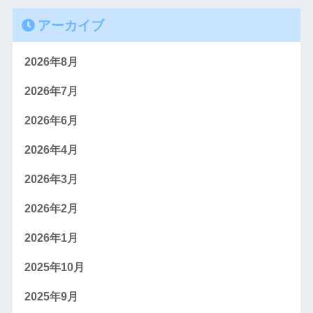
アーカイブ
2026年8月
2026年7月
2026年6月
2026年4月
2026年3月
2026年2月
2026年1月
2025年10月
2025年9月