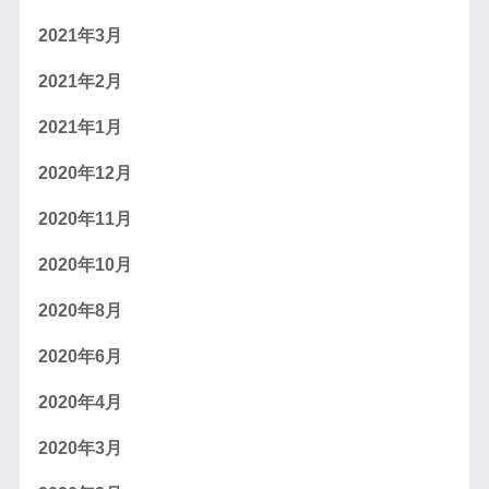
2021年3月
2021年2月
2021年1月
2020年12月
2020年11月
2020年10月
2020年8月
2020年6月
2020年4月
2020年3月