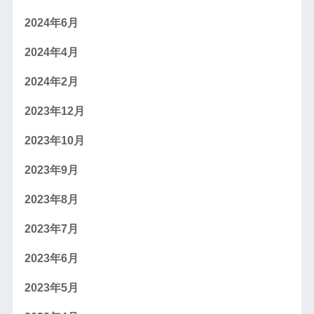
2024年6月
2024年4月
2024年2月
2023年12月
2023年10月
2023年9月
2023年8月
2023年7月
2023年6月
2023年5月