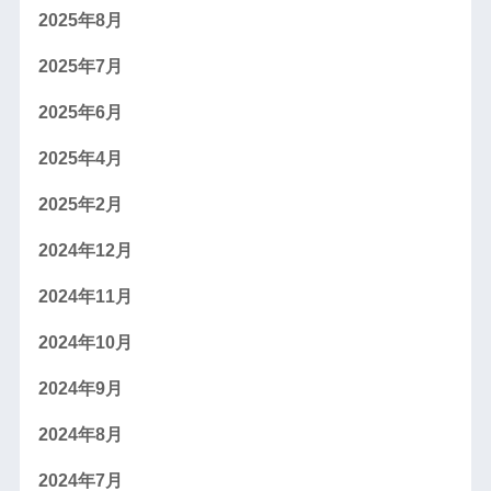
2025年8月
2025年7月
2025年6月
2025年4月
2025年2月
2024年12月
2024年11月
2024年10月
2024年9月
2024年8月
2024年7月