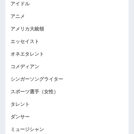
アイドル
アニメ
アメリカ大統領
エッセイスト
オネエタレント
コメディアン
シンガーソングライター
スポーツ選手（女性）
タレント
ダンサー
ミュージシャン