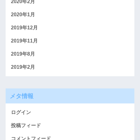
2020年2月
2020年1月
2019年12月
2019年11月
2019年8月
2019年2月
メタ情報
ログイン
投稿フィード
コメントフィード