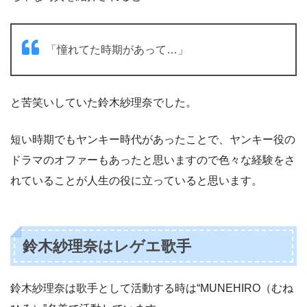
「憧れてた時期があって…」
と苦笑いしていた鈴木紗理奈でした。
短い時期でもヤンキー時代があったことで、ヤンキー役の
ドラマのオファーもあったと思いますので色々な経験をさ
れていることが人生の役に立っていると思います。
鈴木紗理奈はレゲエ歌手
鈴木紗理奈は歌手として活動する時は“MUNEHIRO（むね