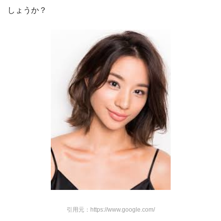
しょうか？
引用元：https://www.google.com/