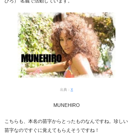
ひろ）”名義で活動しています。
出典：
X
MUNEHIRO
こちらも、本名の苗字からとったものなんですね。珍しい
苗字なのですぐに覚えてもらえそうですね！