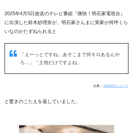
2025年4月5日放送のテレビ番組『痛快！明石家電視台』
に出演した鈴木紗理奈が、明石家さんまに実家が何坪くら
いなのかたずねられると
「えーっとですね。あそこまで何キロあるんや
ろ…」「土地だけですよね」
出典：
YAHOO!ニュース
と驚きのこたえを返していました。