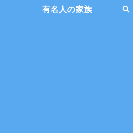
有名人の家族