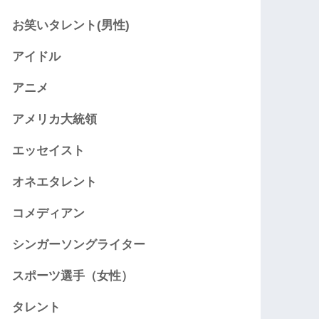
お笑いタレント(男性)
アイドル
アニメ
アメリカ大統領
エッセイスト
オネエタレント
コメディアン
シンガーソングライター
スポーツ選手（女性）
タレント