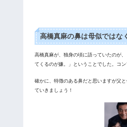
高橋真麻の鼻は母似ではな
高橋真麻が、独身の頃に語っていたのが、
てくるのが嫌。」ということでした。コン
確かに、特徴のある鼻だと思いますが父と
ていきましょう！