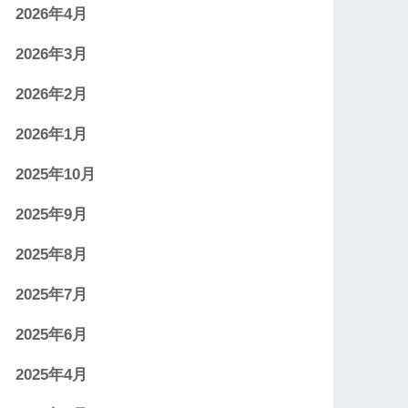
2026年4月
2026年3月
2026年2月
2026年1月
2025年10月
2025年9月
2025年8月
2025年7月
2025年6月
2025年4月