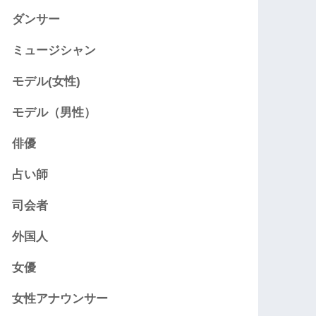
ダンサー
ミュージシャン
モデル(女性)
モデル（男性）
俳優
占い師
司会者
外国人
女優
女性アナウンサー