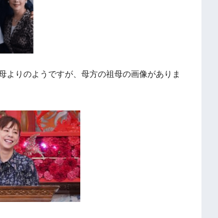
母よりのようですが、母方の祖母の画像がありま