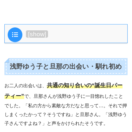
目次
[
show
]
浅野ゆう子と旦那の出会い・馴れ初め
共通の知り合いの“誕生日パー
お二人の出会いは、
ティー”
で、旦那さんが浅野ゆう子に一目惚れしたこと
でした。「私の方から素敵な方だなと思って…。それで押
しまくったかって？そうですね」と旦那さん。「浅野ゆう
子さんですよね？」と声をかけられたそうです。