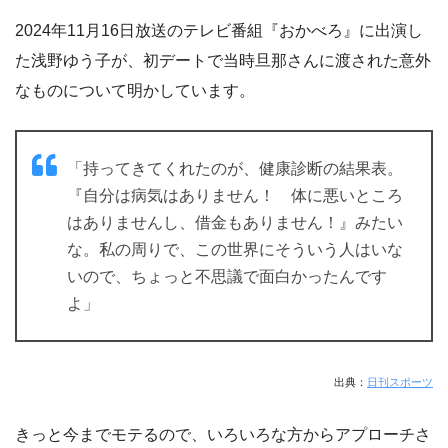
2024年11月16日放送のテレビ番組『おかべろ』に出演し
た浅野ゆう子が、初デートで当時旦那さんに渡された意外
なものについて明かしています。
「持ってきてくれたのが、健康診断の結果表。
『自分は病気はありません！ 体に悪いところ
はありませんし、借金もありません！』みたい
な。私の周りで、この世界にそういう人はいな
いので、ちょっと不思議で面白かったんです
よ」
出典：
日刊スポーツ
きっと今までモテるので、いろいろな方からアプローチさ