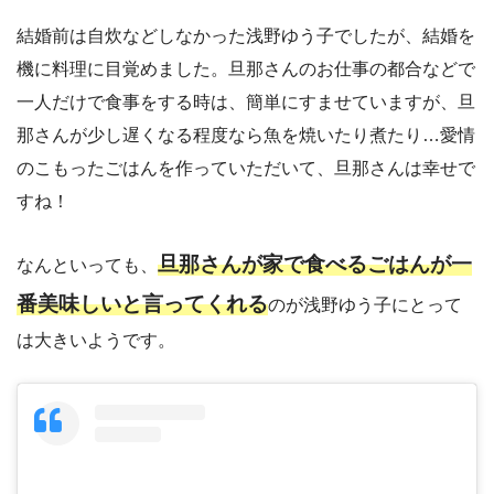
結婚前は自炊などしなかった浅野ゆう子でしたが、結婚を
機に料理に目覚めました。旦那さんのお仕事の都合などで
一人だけで食事をする時は、簡単にすませていますが、旦
那さんが少し遅くなる程度なら魚を焼いたり煮たり…愛情
のこもったごはんを作っていただいて、旦那さんは幸せで
すね！
旦那さんが家で食べるごはんが一
なんといっても、
番美味しいと言ってくれる
のが浅野ゆう子にとって
は大きいようです。