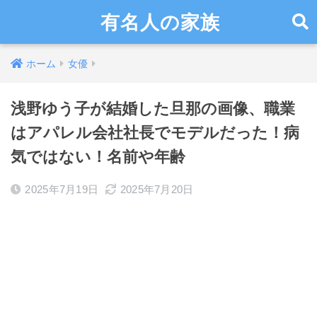
有名人の家族
ホーム
女優
浅野ゆう子が結婚した旦那の画像、職業
はアパレル会社社長でモデルだった！病
気ではない！名前や年齢
2025年7月19日
2025年7月20日