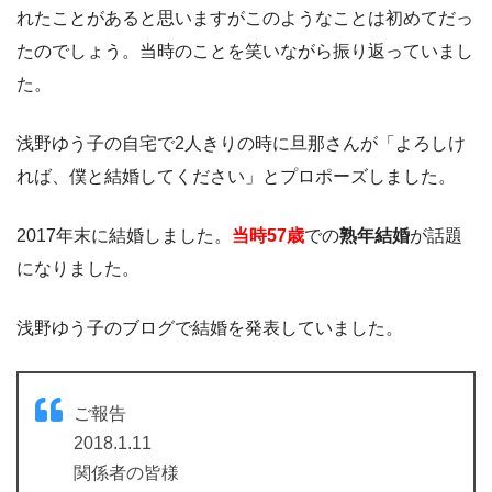
れたことがあると思いますがこのようなことは初めてだっ
たのでしょう。当時のことを笑いながら振り返っていまし
た。
浅野ゆう子の自宅で2人きりの時に旦那さんが「よろしけ
れば、僕と結婚してください」とプロポーズしました。
2017年末に結婚しました。
当時57歳
での
熟年結婚
が話題
になりました。
浅野ゆう子のブログで結婚を発表していました。
ご報告
2018.1.11
関係者の皆様