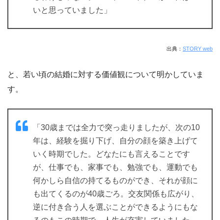
いと思っていました」
出典：
STORY web
と、若い頃の結婚に対する価値観について明かしていま
す。
「30歳までは全力で突っ走りましたが、次の10
年は、経験を掘り下げ、自分の顔を築き上げて
いく時期でした。どなたにも言えることです
が、仕事でも、家事でも、勉強でも、運動でも
何かしら自信の持てるものができ、それが顔に
も出てくるのが40歳ごろ。交友関係も広がり、
逆に付き合う人を選ぶことができるようにもな