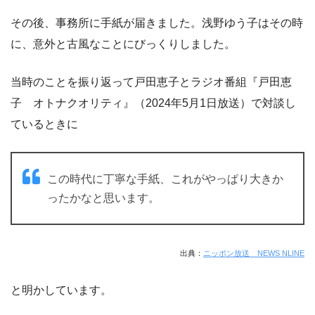
その後、事務所に手紙が届きました。浅野ゆう子はその時
に、意外と古風なことにびっくりしました。
当時のことを振り返って戸田恵子とラジオ番組『戸田恵
子 オトナクオリティ』（2024年5月1日放送）で対談し
ているときに
この時代に丁寧な手紙、これがやっぱり大きか
ったかなと思います。
出典：
ニッポン放送 NEWS NLINE
と明かしています。