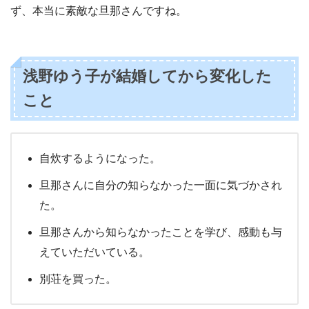
ず、本当に素敵な旦那さんですね。
浅野ゆう子が結婚してから変化した
こと
自炊するようになった。
旦那さんに自分の知らなかった一面に気づかされ
た。
旦那さんから知らなかったことを学び、感動も与
えていただいている。
別荘を買った。