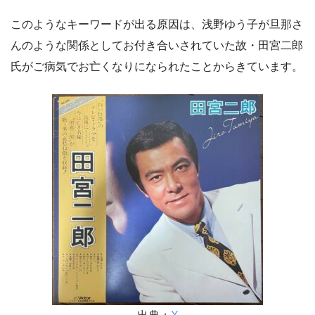
このようなキーワードが出る原因は、浅野ゆう子が旦那さ
んのような関係としてお付き合いされていた故・田宮二郎
氏がご病気でお亡くなりになられたことからきています。