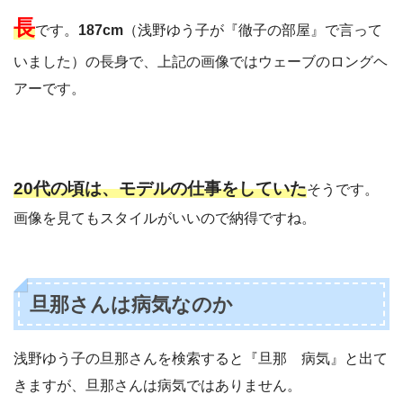
長
です。
187cm
（浅野ゆう子が『徹子の部屋』で言って
いました）の長身で、上記の画像ではウェーブのロングヘ
アーです。
20代の頃は、モデルの仕事をしていた
そうです。
画像を見てもスタイルがいいので納得ですね。
旦那さんは病気なのか
浅野ゆう子の旦那さんを検索すると『旦那 病気』と出て
きますが、旦那さんは病気ではありません。