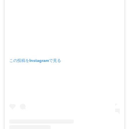
この投稿をInstagramで見る