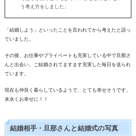
う考え方をしました」
「結婚しよう」といったことを言われてから考えたと語っ
ていました。
その後、お仕事やプライベートも充実している中で旦那さ
んと出会い、ご結婚されてますます充実した毎日を送られ
ています。
現在も仲良く暮らしているようで、とても幸せそうです。
末永くお幸せに！！
結婚相手・旦那さんと結婚式の写真