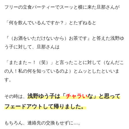
フリーの立食パーティーでスーッと横に来た旦那さんが
「何を飲んでいるんですか？」とたずねると
『（お酒をいただけないから）お茶です』と答えた浅野ゆ
う子に対して、旦那さんは
「またまた～！（笑）」と言ったことに対して（なんだこ
の人！私の何を知っているのよ）とムッとしたといいま
す。
浅野ゆう子は「
チャラい
な」と思って
その時は、
フェードアウトして帰りました。
もちろん、連絡先の交換もせずに…。