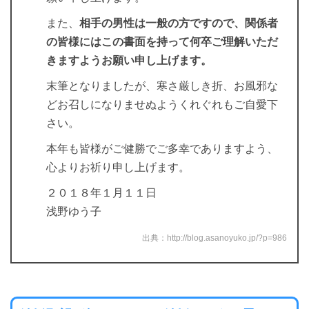
また、
相手の男性は一般の方ですので、関係者
の皆様にはこの書面を持って何卒ご理解いただ
きますようお願い申し上げます。
末筆となりましたが、寒さ厳しき折、お風邪な
どお召しになりませぬようくれぐれもご自愛下
さい。
本年も皆様がご健勝でご多幸でありますよう、
心よりお祈り申し上げます。
２０１８年１月１１日
浅野ゆう子
出典：http://blog.asanoyuko.jp/?p=986