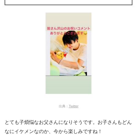
出典：
Twitter
とても子煩悩なお父さんになりそうです。お子さんもどん
なにイケメンなのか、今から楽しみですね！