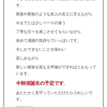
す。
家族や家族のような友人の支えに甘えながら
今までとは少しペースの違う
丁寧な日々を過ごさせてもらいながら
改めて感謝の気持ちでいっぱいです。
今しかできないことを味わい
楽しみながら
新しい家族を迎える準備ができればとおもって
います。
今秋頃誕生の予定です
。
あたたかく見守っていただけたらうれしいで
す。