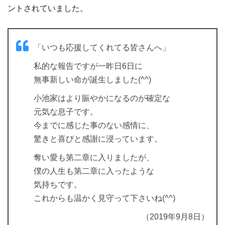
ントされていました。
「いつも応援してくれてる皆さんへ」
私的な報告ですが一昨日6日に
無事新しい命が誕生しました(^^)
小池家はより賑やかになるのが確定な
元気な息子です。
今までに感じた事のない感情に、
驚きと喜びと感謝に浸っています。
奪い愛も第二章に入りましたが、
僕の人生も第二章に入ったような
気持ちです。
これからも温かく見守って下さいね(^^)
（2019年9月8日）