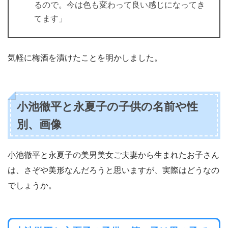
るので。今は色も変わって良い感じになってき
てます」
気軽に梅酒を漬けたことを明かしました。
小池徹平と永夏子の子供の名前や性
別、画像
小池徹平と永夏子の美男美女ご夫妻から生まれたお子さん
は、さぞや美形なんだろうと思いますが、実際はどうなの
でしょうか。