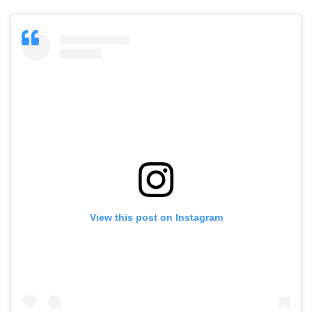
View this post on Instagram