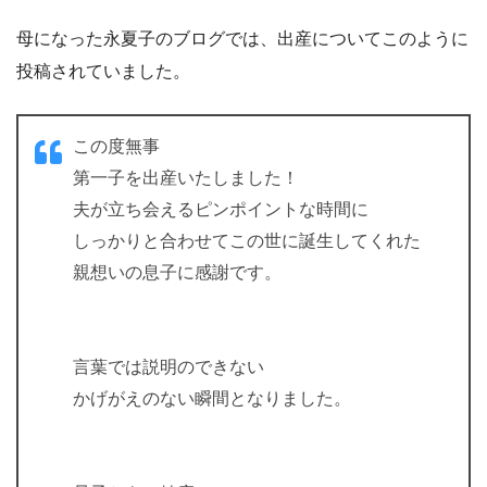
母になった永夏子のブログでは、出産についてこのように
投稿されていました。
この度無事
第一子を出産いたしました！
夫が立ち会えるピンポイントな時間に
しっかりと合わせてこの世に誕生してくれた
親想いの息子に感謝です。
言葉では説明のできない
かげがえのない瞬間となりました。