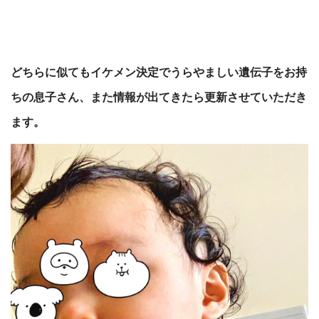
どちらに似てもイケメン決定でうらやましい遺伝子をお持
ちの息子さん、また情報が出てきたら更新させていただき
ます。