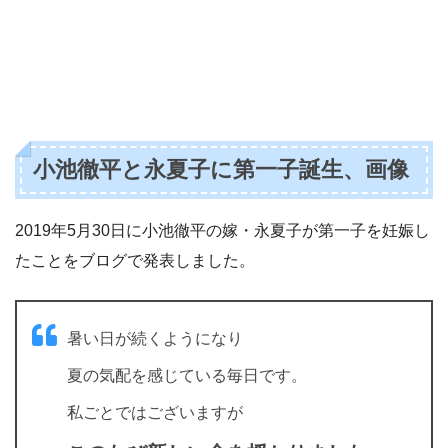
小池徹平と永夏子に第一子誕生、画像
2019年5月30日に小池徹平の嫁・永夏子が第一子を妊娠し
たことをブログで発表しました。
暑い日が続くようになり
夏の気配を感じている毎日です。
私ごとではございますが