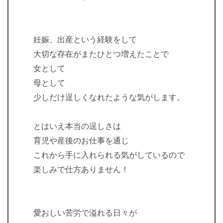
妊娠、出産という経験をして
大切な存在がまたひとつ増えたことで
女として
母として
少しだけ逞しくなれたような気がします。
とはいえ本当の逞しさは
育児や産後のお仕事を通じ
これから手に入れられる気がしているので
楽しみで仕方ありません！
愛おしい苦労で溢れる日々が