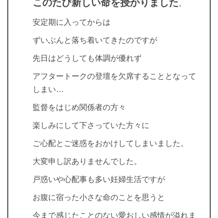
このたび新しい命を授かりました
。
安定期に入ってからは
ずいぶんと落ち着いてきたのですが
先日はどうしても体調が優れず
アフタートークの登壇を欠席することとなって
しまい…
監督をはじめ関係者の方々
楽しみにして下さっていた方々に
ご心配とご迷惑をおかけしてしまいました。
大変申し訳ありませんでした。
戸惑いや心配事も多い妊婦生活ですが
お腹に宿った小さな命のことを思うと
今まで感じたことのない愛おしい感情が溢れま