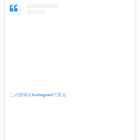
この投稿をInstagramで見る