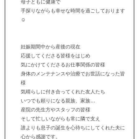
母子ともに健康で
手探りながらも幸せな時間を過ごしております
☺︎
妊娠期間中から産後の現在
応援してくださる皆様をはじめ
気にかけてくださるお仕事関係の皆様
身体のメンテナンスや治療でお世話になった皆
様
気晴らしに付き合ってくれた友人たち
いつでも頼りになる親族、家族…
産院の先生方やスタッフの皆様
そして忙しいながらも常に隣で支え
誰よりも息子の誕生を心待ちにしてくれた夫に
心から感謝です。