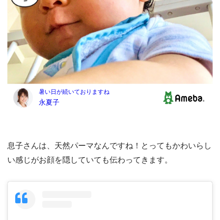
息子さんは、天然パーマなんですね！とってもかわいらし
い感じがお顔を隠していても伝わってきます。