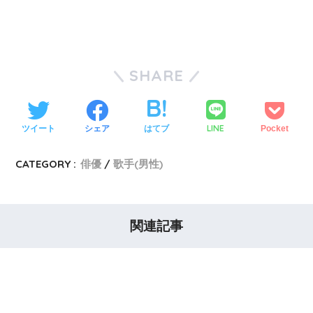
SHARE
LINE
ツイート
シェア
はてブ
Pocket
CATEGORY :
俳優
歌手(男性)
関連記事