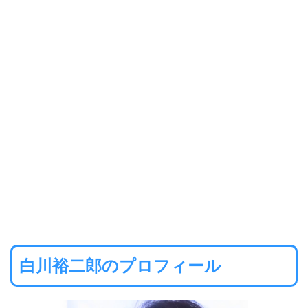
白川裕二郎のプロフィール