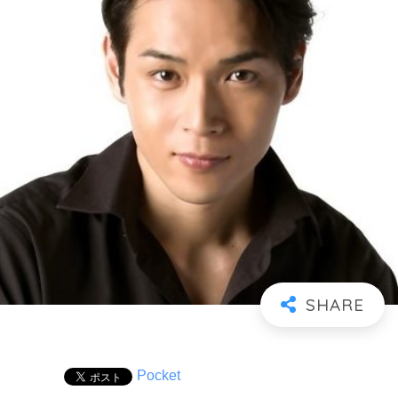
Pocket