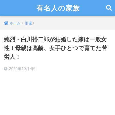
有名人の家族
ホーム
俳優
純烈・白川裕二郎が結婚した嫁は一般女
性！母親は高齢、女手ひとつで育てた苦
労人！
2020年10月4日