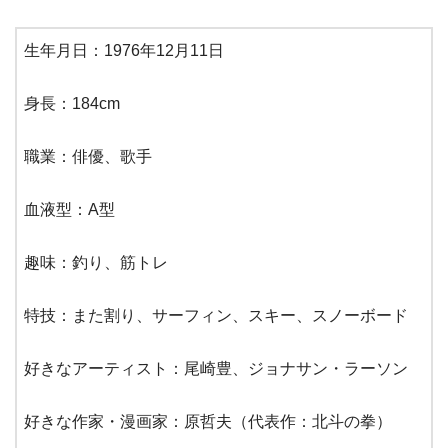
生年月日：1976年12月11日
身長：184cm
職業：俳優、歌手
血液型：A型
趣味：釣り、筋トレ
特技：また割り、サーフィン、スキー、スノーボード
好きなアーティスト：尾崎豊、ジョナサン・ラーソン
好きな作家・漫画家：原哲夫（代表作：北斗の拳）