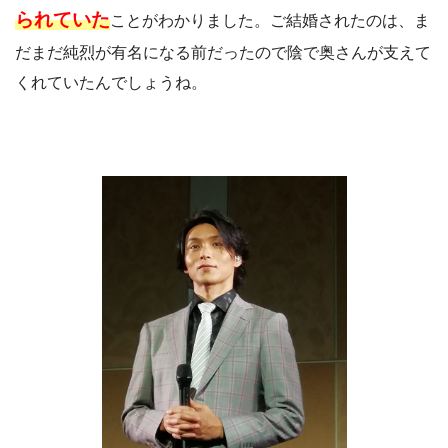
られていた
ことがわかりました。ご結婚されたのは、ま
だまだ純烈が有名になる前だったので陰で奥さんが支えて
くれていたんでしょうね。