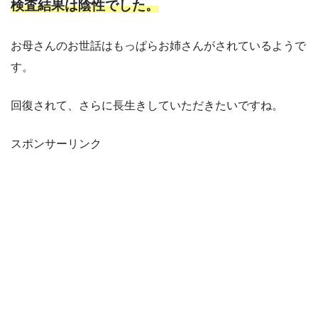
検査結果は陰性でした。
お母さんのお世話はもっぱらお姉さんがされているようで
す。
回復されて、さらに長生きしていただきたいですね。
スポンサーリンク