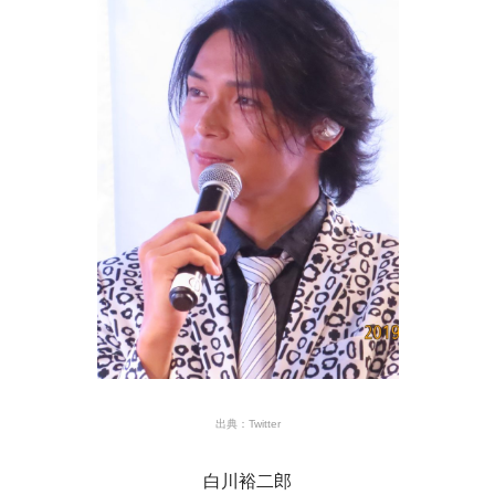
出典：Twitter
白川裕二郎