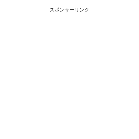
スポンサーリンク