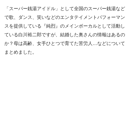
「スーパー銭湯アイドル」として全国のスーパー銭湯など
で歌、ダンス、笑いなどのエンタテイメントパフォーマン
スを提供している『純烈』のメインボーカルとして活動し
ている白川裕二郎ですが、結婚した奥さんの情報はあるの
か？母は高齢、女手ひとつで育てた苦労人…などについて
まとめました。