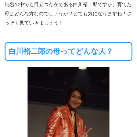
純烈の中でも目立つ存在である白川裕二郎ですが、育てた
母はどんな方なのでしょうか？とても気になりますね！さ
っそく見ていきましょう！
白川裕二郎の母ってどんな人？