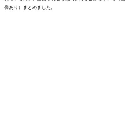
像あり）まとめました。