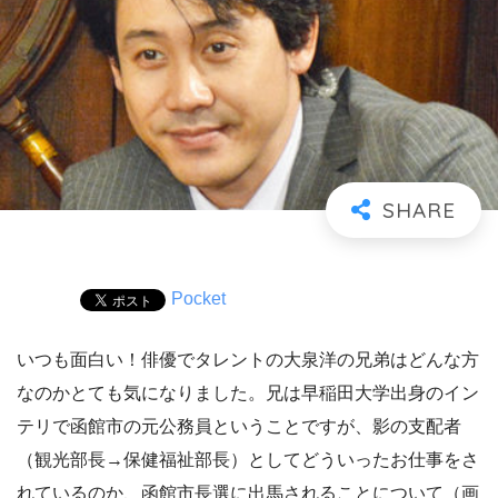
Pocket
いつも面白い！俳優でタレントの大泉洋の兄弟はどんな方
なのかとても気になりました。兄は早稲田大学出身のイン
テリで函館市の元公務員ということですが、影の支配者
（観光部長→保健福祉部長）としてどういったお仕事をさ
れているのか、函館市長選に出馬されることについて（画