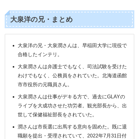
大泉洋の兄・まとめ
大泉洋の兄・大泉潤さんは、早稲田大学に現役で
合格したインテリ。
大泉潤さんは弁護士でもなく、司法試験を受けた
わけでもなく、公務員をされていた。北海道函館
市市役所の元職員さん。
大泉潤さんは仕事がデキる方で、過去にGLAYの
ライブを大成功させた功労者。観光部長から、出
世して保健福祉部長をされていた。
潤さんは市長選に出馬する意向を固めた。既に退
職願を提出・受理されていて、2022年7月31日付