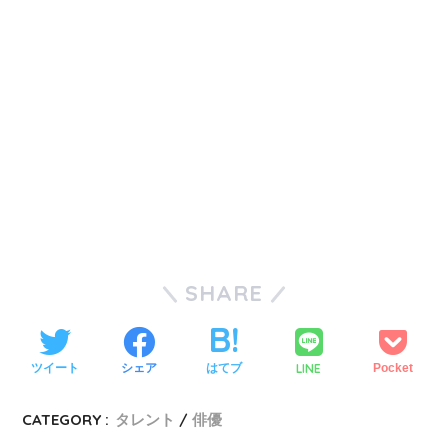
SHARE
LINE
ツイート
シェア
はてブ
Pocket
CATEGORY :
タレント
俳優