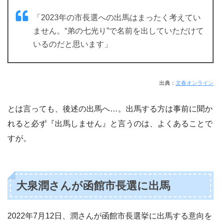
「2023年の市長選への出馬はまったく考えてい
ません。“弟の七光り”で名前を出していただけて
いるのだと思います」
出典：
文春オンライン
とは言っても、後述の出馬へ…。出馬する方は事前に聞か
れると必ず『出馬しません』と言うのは、よくあることで
すが。
大泉潤さんが函館市長選に出馬
2022年7月12日、潤さんが函館市長選挙に出馬する意向を