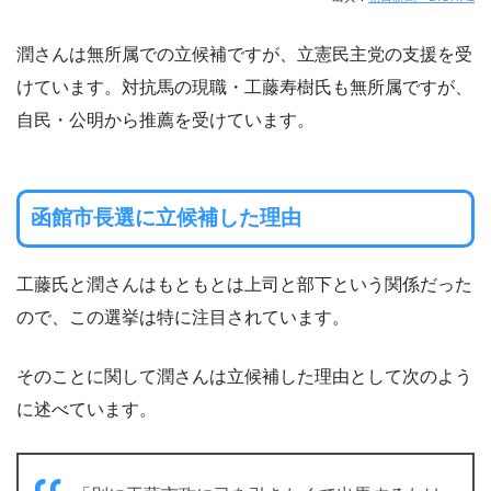
潤さんは無所属での立候補ですが、立憲民主党の支援を受
けています。対抗馬の現職・工藤寿樹氏も無所属ですが、
自民・公明から推薦を受けています。
函館市長選に立候補した理由
工藤氏と潤さんはもともとは上司と部下という関係だった
ので、この選挙は特に注目されています。
そのことに関して潤さんは立候補した理由として次のよう
に述べています。