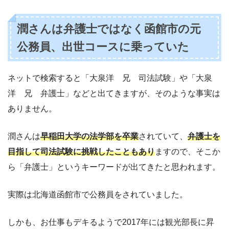
潤さんは弁護士ではなく函館市の元
公務員、出世コースに乗っていた
ネットで検索すると「大泉洋 兄 司法試験」や「大泉
洋 兄 弁護士」などと出てきますが、そのような事実は
ありません。
潤さんは
早稲田大学の法学部を卒業
されていて、
弁護士を
目指して司法試験に挑戦したこともあり
ますので、そこか
ら「弁護士」というキーワードが出てきたと思われます。
実際は北海道函館市で公務員をされていました。
しかも、お仕事もデキるようで2017年には観光部長に昇