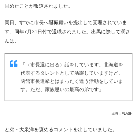
固めたことが報道されました。
同日、すでに市長へ退職願いを提出して受理されていま
す。同年7月31日付で退職されました。出馬に際して潤さ
んは、
「（市長選に出る）話をしています。北海道を
代表するタレントとして活躍していますけど、
函館市長選挙とはまったく違う活動をしていま
す。ただ、家族思いの最高の弟です」
出典：FLASH
と弟・大泉洋を褒めるコメントを出していました。