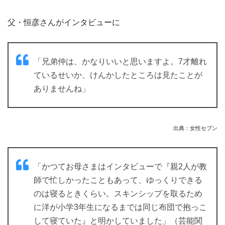
父・恒彦さんがインタビューに
「兄弟仲は、かなりいいと思いますよ。7才離れ
ているせいか、けんかしたところは見たことが
ありませんね」
出典：女性セブン
「かつてお母さまはインタビューで『親2人が教
師で忙しかったこともあって、ゆっくりできる
のは寝るときくらい。スキンシップを取るため
に洋が小学3年生になるまでは同じ布団で抱っこ
して寝ていた』と明かしていました」（芸能関