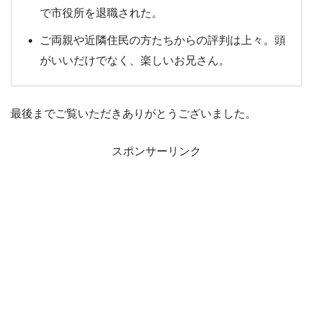
で市役所を退職された。
ご両親や近隣住民の方たちからの評判は上々。頭
がいいだけでなく、楽しいお兄さん。
最後までご覧いただきありがとうございました。
スポンサーリンク