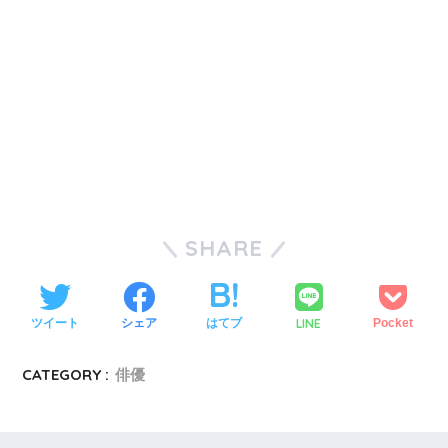
SHARE
LINE
ツイート
シェア
はてブ
Pocket
CATEGORY :
俳優