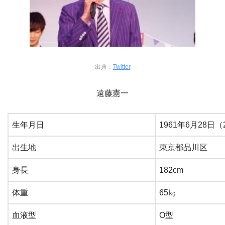
出典：
Twitter
遠藤憲一
生年月日
1961年6月28日（
出生地
東京都品川区
身長
182cm
体重
65㎏
血液型
O型