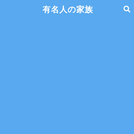
有名人の家族