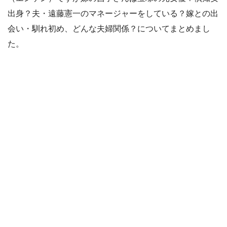
出身？夫・遠藤憲一のマネージャーをしている？嫁との出
会い・馴れ初め、どんな夫婦関係？についてまとめまし
た。