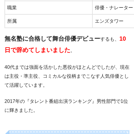
職業
俳優・ナレーター
所属
エンズタワー
無名塾に合格して舞台俳優デビュー
10
するも、
日で辞めてしまいました
。
40代までは強面を活かした悪役がほとんどでしたが、現在
は主役・準主役、コミカルな役柄までこなす人気俳優とし
て活躍しています。
2017年の『タレント番組出演ランキング』男性部門で1位
に輝きました。