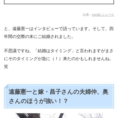
出典：
excite.ニュース
と、遠藤憲一はインタビューで語っています。そして、四
年間の交際の末にご結婚されました。
不思議ですね、「結婚はタイミング」と言われますがまさ
にそのタイミングが急に（！）来たのかもしれませんね。
笑
遠藤憲一と嫁・昌子さんの夫婦仲、奥
さんのほうが強い！？