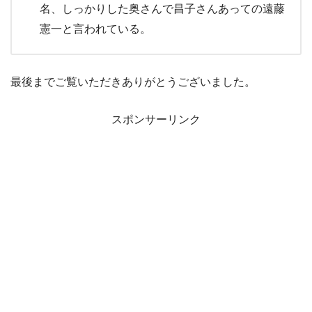
名、しっかりした奥さんで昌子さんあっての遠藤
憲一と言われている。
最後までご覧いただきありがとうございました。
スポンサーリンク