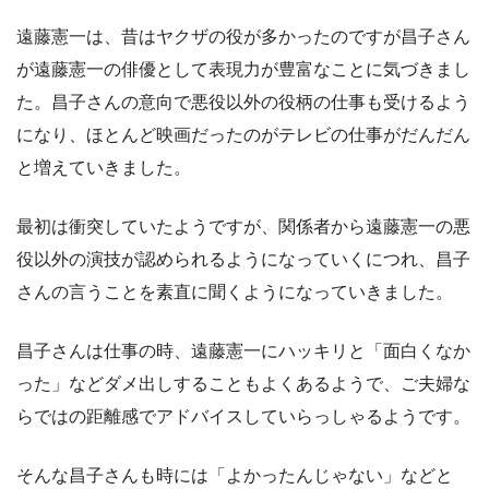
遠藤憲一は、昔はヤクザの役が多かったのですが昌子さん
が遠藤憲一の俳優として表現力が豊富なことに気づきまし
た。昌子さんの意向で悪役以外の役柄の仕事も受けるよう
になり、ほとんど映画だったのがテレビの仕事がだんだん
と増えていきました。
最初は衝突していたようですが、関係者から遠藤憲一の悪
役以外の演技が認められるようになっていくにつれ、昌子
さんの言うことを素直に聞くようになっていきました。
昌子さんは仕事の時、遠藤憲一にハッキリと「面白くなか
った」などダメ出しすることもよくあるようで、ご夫婦な
らではの距離感でアドバイスしていらっしゃるようです。
そんな昌子さんも時には「よかったんじゃない」などと