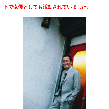
トで女優としても活動されていました
。