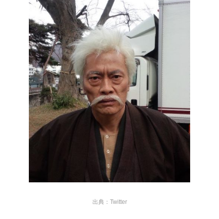
出典：Twitter