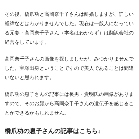
その後、橋爪功と高岡奈千子さんは離婚しますが、詳しい
経緯などはわかりませんでした。現在は一般人になってい
る元妻・高岡奈千子さん（本名はわからず）は翻訳会社の
経営をしています。
高岡奈千子さんの画像を探しましたが、みつかりませんで
した。宝塚出身ということですので美人であることは間違
いないと思われます。
橋爪功の息子さんの記事には長男・貴明氏の画像がありま
すので、そのお顔から高岡奈千子さんの遺伝子を感じるこ
とができるかもしれません。
橋爪功の息子さんの記事はこちら↓