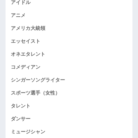
アイドル
アニメ
アメリカ大統領
エッセイスト
オネエタレント
コメディアン
シンガーソングライター
スポーツ選手（女性）
タレント
ダンサー
ミュージシャン