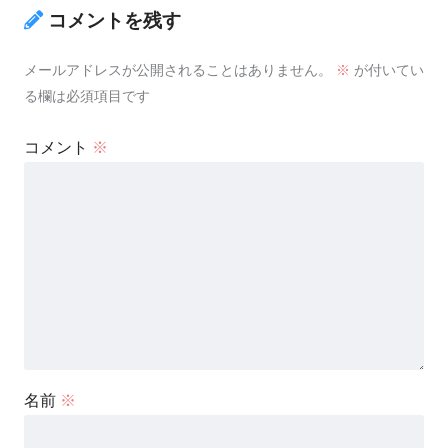
コメントを残す
メールアドレスが公開されることはありません。
※
が付いてい
る欄は必須項目です
コメント
※
名前
※