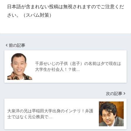
日本語が含まれない投稿は無視されますのでご注意くだ
さい。（スパム対策）
前の記事
千原せいじの子供（息子）の名前は夕で現在は
大学生か社会人！？彼…
次の記事
大泉洋の兄は早稲田大学出身のインテリ！弁護
士ではなく元公務員で…