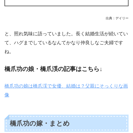
出典：デイリー
と、照れ気味に語っていました。長く結婚生活が続いてい
て、ハグまでしているなんてかなり仲良しなご夫婦です
ね。
橋爪功の娘・橋爪渓の記事はこちら↓
橋爪功の娘は橋爪渓で女優、結婚は？父親にそっくりな画
像
橋爪功の嫁・まとめ