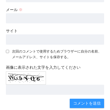
メール
※
サイト
次回のコメントで使用するためブラウザーに自分の名前、
メールアドレス、サイトを保存する。
画像に表示された文字を入力してください