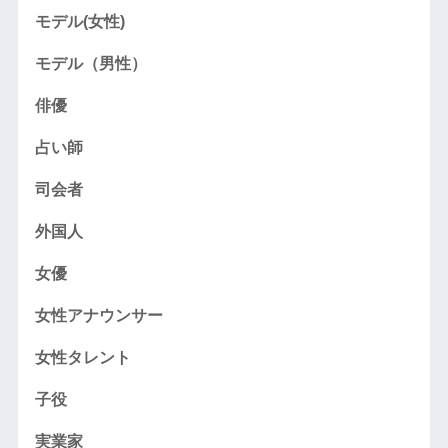
モデル(女性)
モデル（男性）
俳優
占い師
司会者
外国人
女優
女性アナウンサー
女性タレント
子役
実業家