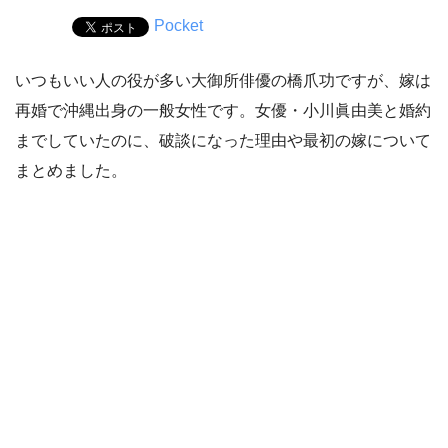
Pocket
いつもいい人の役が多い大御所俳優の橋爪功ですが、嫁は
再婚で沖縄出身の一般女性です。女優・小川眞由美と婚約
までしていたのに、破談になった理由や最初の嫁について
まとめました。