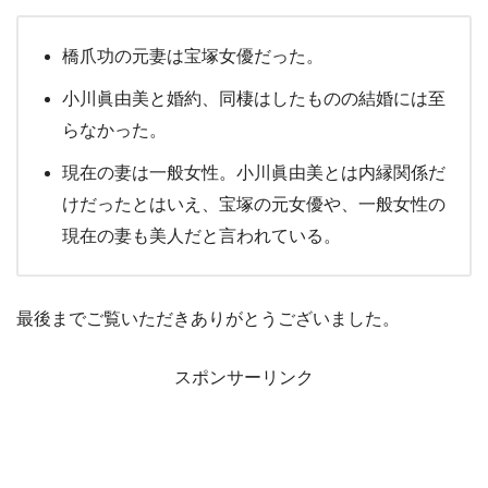
橋爪功の元妻は宝塚女優だった。
小川眞由美と婚約、同棲はしたものの結婚には至
らなかった。
現在の妻は一般女性。小川眞由美とは内縁関係だ
けだったとはいえ、宝塚の元女優や、一般女性の
現在の妻も美人だと言われている。
最後までご覧いただきありがとうございました。
スポンサーリンク