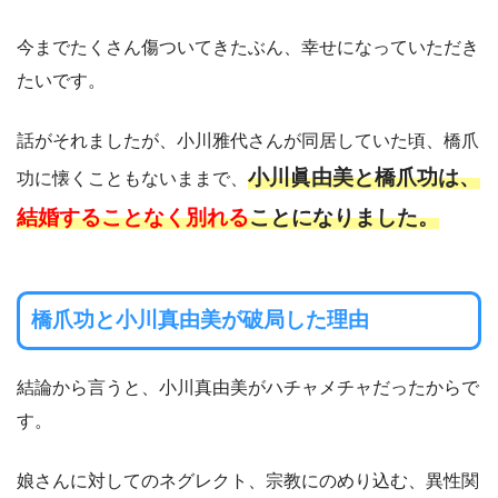
今までたくさん傷ついてきたぶん、幸せになっていただき
たいです。
話がそれましたが、小川雅代さんが同居していた頃、橋爪
小川眞由美と橋爪功は、
功に懐くこともないままで、
結婚することなく別れる
ことになりました。
橋爪功と小川真由美が破局した理由
結論から言うと、小川真由美がハチャメチャだったからで
す。
娘さんに対してのネグレクト、宗教にのめり込む、異性関