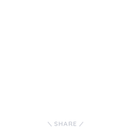
SHARE