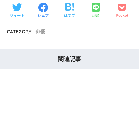
LINE
ツイート
シェア
はてブ
Pocket
CATEGORY :
俳優
関連記事