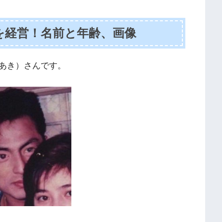
を経営！名前と年齢、画像
あき）さんです。