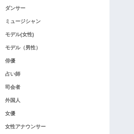
ダンサー
ミュージシャン
モデル(女性)
モデル（男性）
俳優
占い師
司会者
外国人
女優
女性アナウンサー