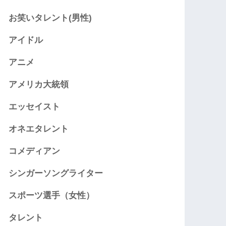
お笑いタレント(男性)
アイドル
アニメ
アメリカ大統領
エッセイスト
オネエタレント
コメディアン
シンガーソングライター
スポーツ選手（女性）
タレント