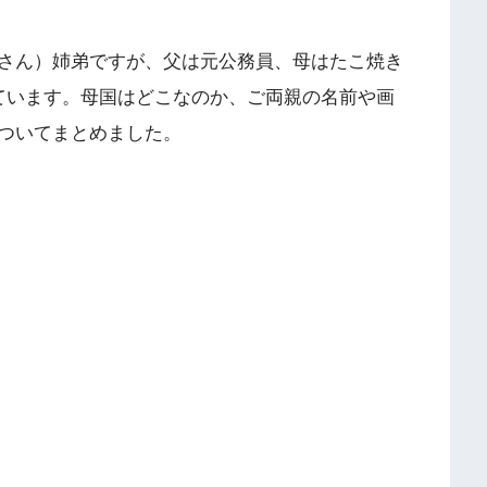
さん）姉弟ですが、父は元公務員、母はたこ焼き
ています。母国はどこなのか、ご両親の名前や画
ついてまとめました。