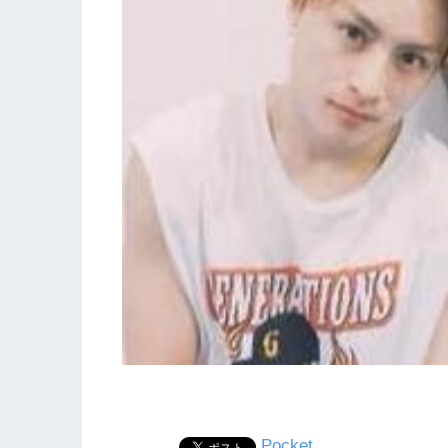
Pocket