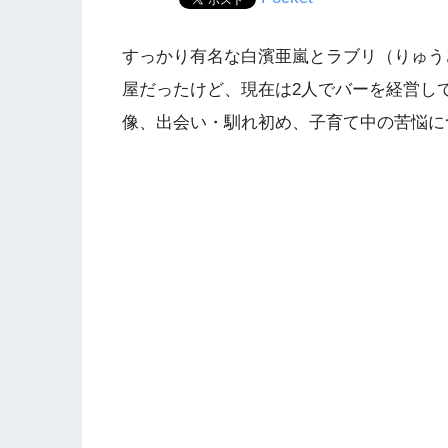
すっかり有名な白濱亜嵐とラブリ（りゅう
屋だったけど、現在は2人でバーを経営し
像、出会い・馴れ初め、子育て中の苦悩に