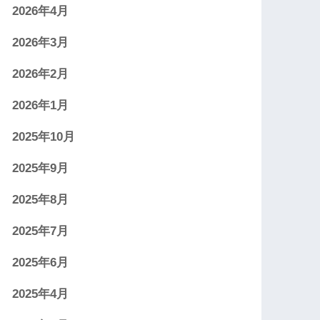
2026年4月
2026年3月
2026年2月
2026年1月
2025年10月
2025年9月
2025年8月
2025年7月
2025年6月
2025年4月