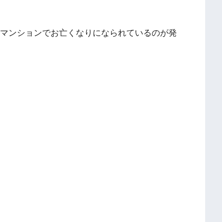
内の事務所マンションでお亡くなりになられているのが発