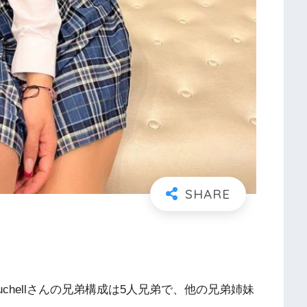
chellさんの兄弟構成は5人兄弟で、他の兄弟姉妹