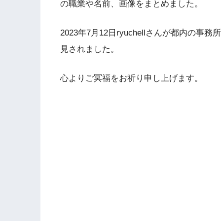
の職業や名前、画像をまとめました。
2023年7月12日ryuchellさんが都
見されました。
心よりご冥福をお祈り申し上げます。