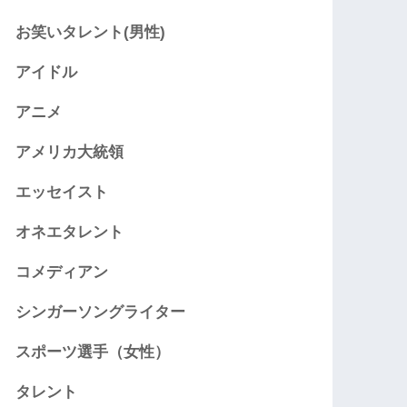
お笑いタレント(男性)
アイドル
アニメ
アメリカ大統領
エッセイスト
オネエタレント
コメディアン
シンガーソングライター
スポーツ選手（女性）
タレント