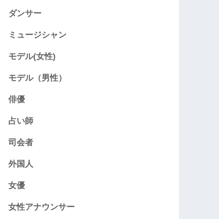
ダンサー
ミュージシャン
モデル(女性)
モデル（男性）
俳優
占い師
司会者
外国人
女優
女性アナウンサー