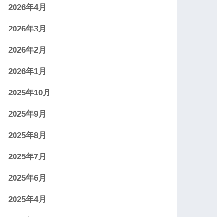
2026年4月
2026年3月
2026年2月
2026年1月
2025年10月
2025年9月
2025年8月
2025年7月
2025年6月
2025年4月