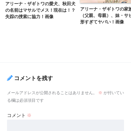
アリーナ・ザギトワの愛犬、秋田犬
アリーナ・ザギトワの家
の名前はマサルでメス！現在は！？
（父親、母親）、妹・サ
失踪の捜索に協力！画像
形すぎてヤバい！画像
コメントを残す
メールアドレスが公開されることはありません。
※
が付いてい
る欄は必須項目です
コメント
※