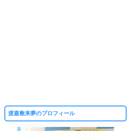
渡嘉敷来夢のプロフィール