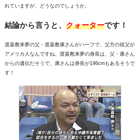
れていますが、どうなのでしょうか。
結論から言うと、
クォーター
です！
渡嘉敷来夢の父・渡嘉敷康さんがハーフで、父方の祖父が
アメリカ人なんですね。渡嘉敷来夢の身長は、父・康さん
からの遺伝だそうで、康さんは身長が196cmもあるそうで
す！