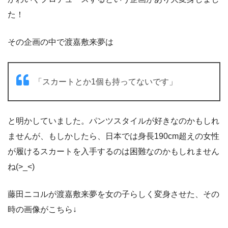
た！
その企画の中で渡嘉敷来夢は
「スカートとか1個も持ってないです」
と明かしていました。パンツスタイルが好きなのかもしれ
ませんが、もしかしたら、日本では身長190cm超えの女性
が履けるスカートを入手するのは困難なのかもしれません
ね(>_<)
藤田ニコルが渡嘉敷来夢を女の子らしく変身させた、その
時の画像がこちら↓