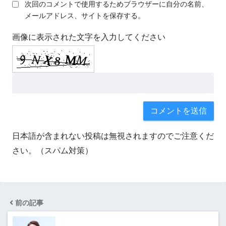
次回のコメントで使用するためブラウザーに自分の名前、
メールアドレス、サイトを保存する。
画像に表示された文字を入力してください
日本語が含まれない投稿は無視されますのでご注意くだ
さい。（スパム対策）
前の記事