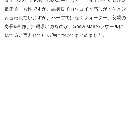
女子バスケットボールの選手として、世界で活躍する渡嘉
敷来夢。女性ですが、高身長でカッコイイ感じがイケメン
と言われていますが、ハーフではなくクォーター、父親の
身長&画像、沖縄県出身なのか、Snow Manのラウールに
似てると言われている件についてまとめました。