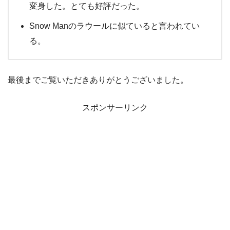
変身した。とても好評だった。
Snow Manのラウールに似ていると言われてい
る。
最後までご覧いただきありがとうございました。
スポンサーリンク