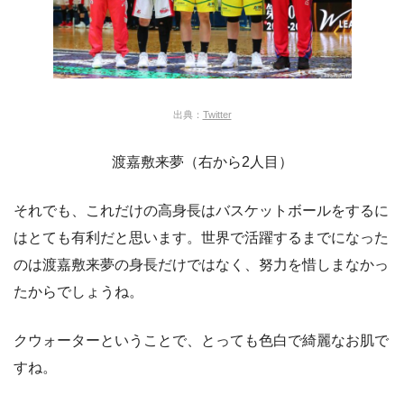
出典：
Twitter
渡嘉敷来夢（右から2人目）
それでも、これだけの高身長はバスケットボールをするに
はとても有利だと思います。世界で活躍するまでになった
のは渡嘉敷来夢の身長だけではなく、努力を惜しまなかっ
たからでしょうね。
クウォーターということで、とっても色白で綺麗なお肌で
すね。