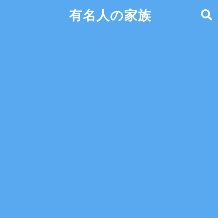
有名人の家族