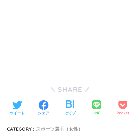
SHARE
LINE
ツイート
シェア
はてブ
Pocket
CATEGORY :
スポーツ選手（女性）