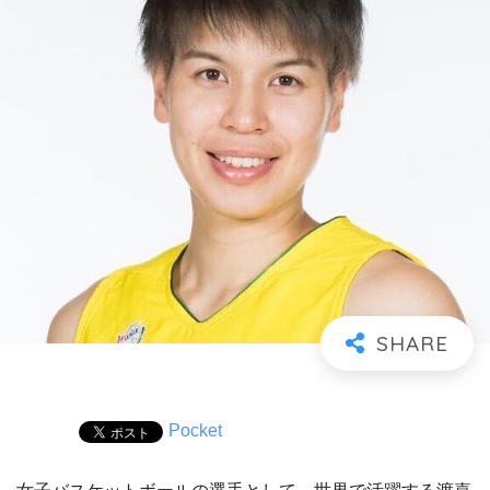
Pocket