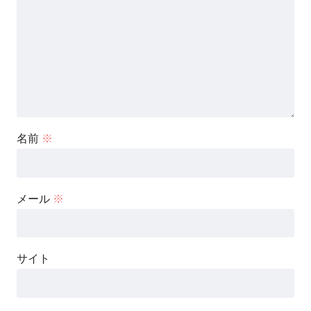
名前
※
メール
※
サイト