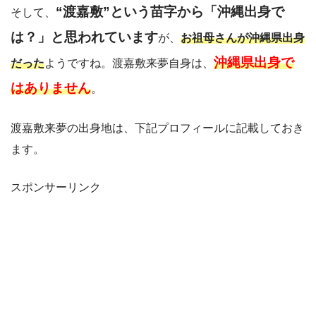
“渡嘉敷”という苗字から「沖縄出身で
そして、
は？」と思われています
が、
お祖母さんが沖縄県出身
沖縄県出身で
だった
ようですね。渡嘉敷来夢自身は、
はありません
。
渡嘉敷来夢の出身地は、下記プロフィールに記載しておき
ます。
スポンサーリンク