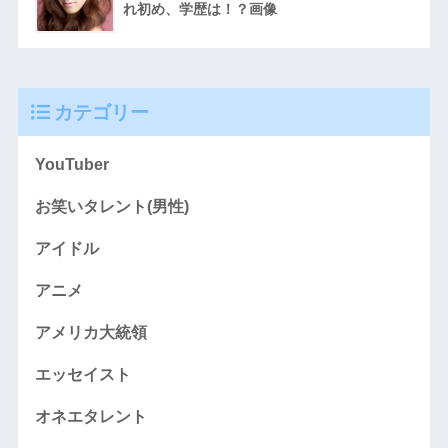
れ初め、学歴は！？画像
カテゴリー
YouTuber
お笑いタレント(男性)
アイドル
アニメ
アメリカ大統領
エッセイスト
オネエタレント