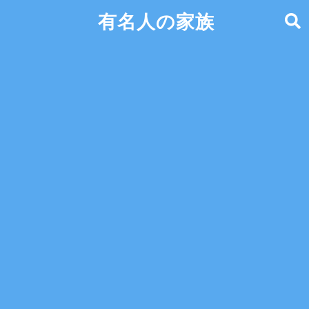
有名人の家族