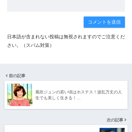
サイト
次回のコメントで使用するためブラウザーに自分の名前、
メールアドレス、サイトを保存する。
画像に表示された文字を入力してください
日本語が含まれない投稿は無視されますのでご注意くだ
さい。（スパム対策）