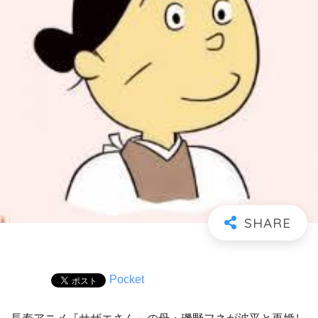
Pocket