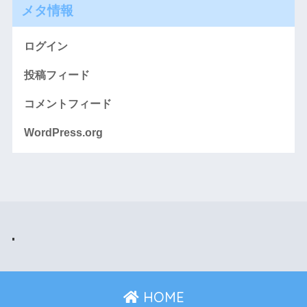
メタ情報
ログイン
投稿フィード
コメントフィード
WordPress.org
HOME