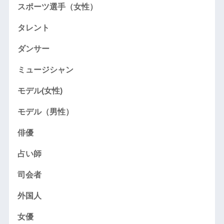
スポーツ選手（女性）
タレント
ダンサー
ミュージシャン
モデル(女性)
モデル（男性）
俳優
占い師
司会者
外国人
女優