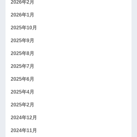
2026年2月
2026年1月
2025年10月
2025年9月
2025年8月
2025年7月
2025年6月
2025年4月
2025年2月
2024年12月
2024年11月