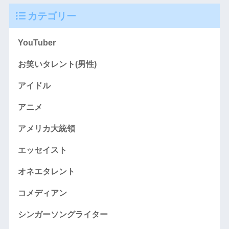
カテゴリー
YouTuber
お笑いタレント(男性)
アイドル
アニメ
アメリカ大統領
エッセイスト
オネエタレント
コメディアン
シンガーソングライター