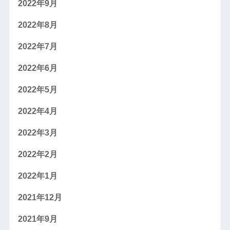
2022年9月
2022年8月
2022年7月
2022年6月
2022年5月
2022年4月
2022年3月
2022年2月
2022年1月
2021年12月
2021年9月