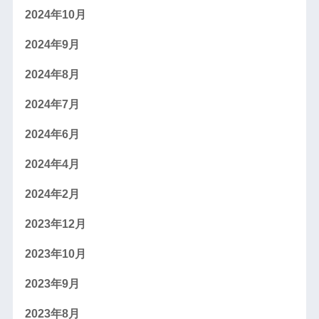
2024年10月
2024年9月
2024年8月
2024年7月
2024年6月
2024年4月
2024年2月
2023年12月
2023年10月
2023年9月
2023年8月