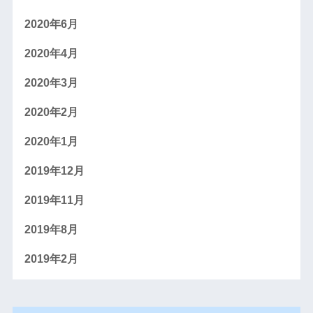
2020年6月
2020年4月
2020年3月
2020年2月
2020年1月
2019年12月
2019年11月
2019年8月
2019年2月