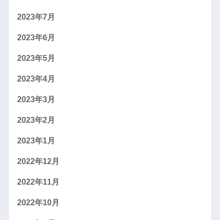
2023年7月
2023年6月
2023年5月
2023年4月
2023年3月
2023年2月
2023年1月
2022年12月
2022年11月
2022年10月