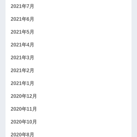
2021年7月
2021年6月
2021年5月
2021年4月
2021年3月
2021年2月
2021年1月
2020年12月
2020年11月
2020年10月
2020年8月