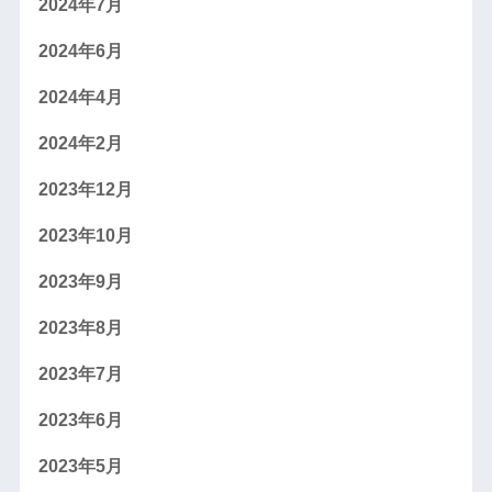
2024年7月
2024年6月
2024年4月
2024年2月
2023年12月
2023年10月
2023年9月
2023年8月
2023年7月
2023年6月
2023年5月