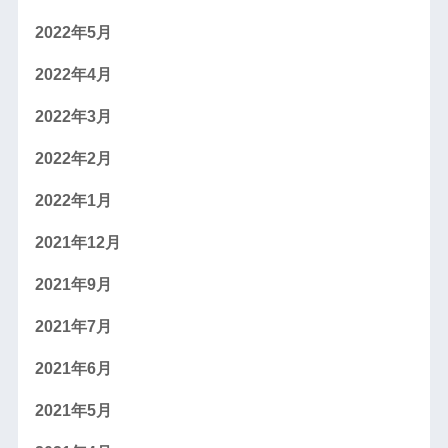
2022年5月
2022年4月
2022年3月
2022年2月
2022年1月
2021年12月
2021年9月
2021年7月
2021年6月
2021年5月