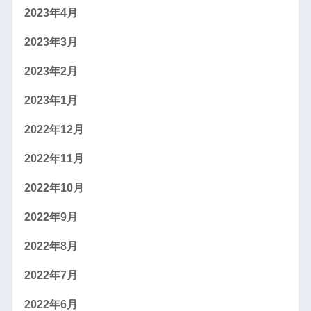
2023年4月
2023年3月
2023年2月
2023年1月
2022年12月
2022年11月
2022年10月
2022年9月
2022年8月
2022年7月
2022年6月