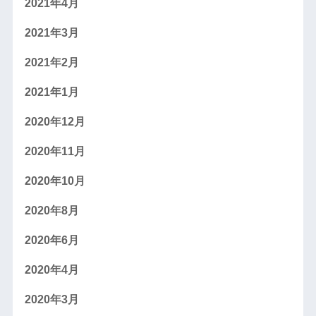
2021年4月
2021年3月
2021年2月
2021年1月
2020年12月
2020年11月
2020年10月
2020年8月
2020年6月
2020年4月
2020年3月