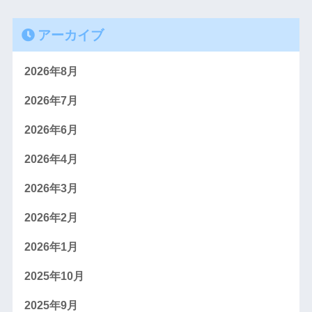
アーカイブ
2026年8月
2026年7月
2026年6月
2026年4月
2026年3月
2026年2月
2026年1月
2025年10月
2025年9月