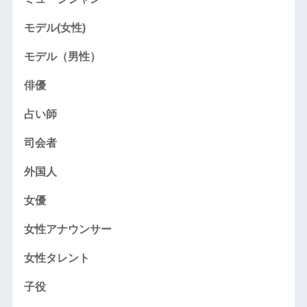
モデル(女性)
モデル（男性）
俳優
占い師
司会者
外国人
女優
女性アナウンサー
女性タレント
子役