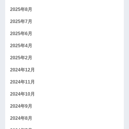
2025年8月
2025年7月
2025年6月
2025年4月
2025年2月
2024年12月
2024年11月
2024年10月
2024年9月
2024年8月