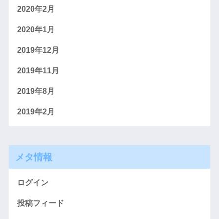
2020年2月
2020年1月
2019年12月
2019年11月
2019年8月
2019年2月
メタ情報
ログイン
投稿フィード