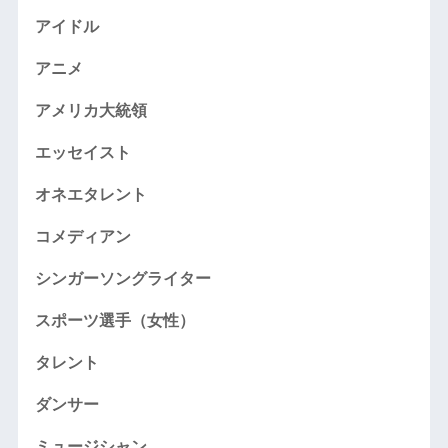
アイドル
アニメ
アメリカ大統領
エッセイスト
オネエタレント
コメディアン
シンガーソングライター
スポーツ選手（女性）
タレント
ダンサー
ミュージシャン