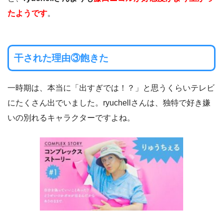
たようです
。
干された理由③飽きた
一時期は、本当に「出すぎでは！？」と思うくらいテレビ
にたくさん出でいました。ryuchellさんは、独特で好き嫌
いの別れるキャラクターですよね。