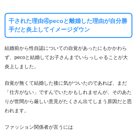
干された理由④pecoと離婚した理由が自分勝
手だと炎上してイメージダウン
結婚前から性自認についての自覚があったにもかかわら
ず、pecoと結婚してお子さんまでいらっしゃることが大
炎上しました。
自覚が無くて結婚した後に気がついたのであれば、まだ
「仕方がない」ですんでいたかもしれませんが、そのあた
りが世間から厳しい意見がたくさん出てしまう原因だと思
われます。
ファッション関係者が言うには