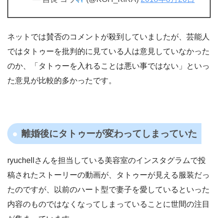
ネットでは賛否のコメントが殺到していましたが、芸能人
ではタトゥーを批判的に見ている人は意見していなかった
のか、「タトゥーを入れることは悪い事ではない」といっ
た意見が比較的多かったです。
離婚後にタトゥーが変わってしまっていた
ryuchellさんを担当している美容室のインスタグラムで投
稿されたストーリーの動画が、タトゥーが見える服装だっ
たのですが、以前のハート型で妻子を愛しているといった
内容のものではなくなってしまっていることに世間の注目