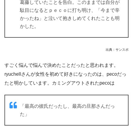
葛藤していたことを告白。このままでは自分が
駄目になるとｐｅｃｏに打ち明け、「今まで辛
かったね」と泣いて抱きしめてくれたことも明
かした。
出典：サンスポ
すごく悩んで悩んで決めたことだったと思われます。
ryuchellさんが女性を初めて好きになったのは、pecoだっ
たと明かしています。カミングアウトされたpecoは
「最高の彼氏だったし、最高の旦那さんだっ
た」