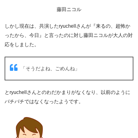
藤田ニコル
しかし現在は、共演したryuchellさんが『来るの、超怖か
ったから、今日』と言ったのに対し藤田ニコルが大人の対
応をしました。
「そうだよね、ごめんね」
とryuchellさんとのわだかまりがなくなり、以前のように
バチバチではなくなったようです。