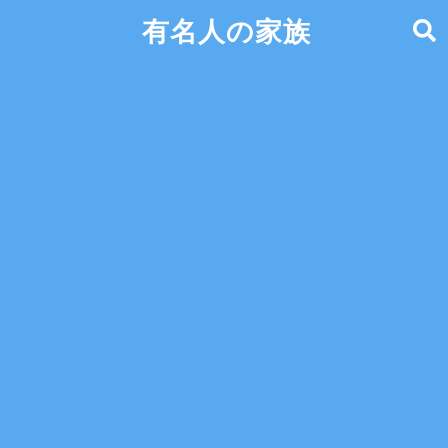
有名人の家族