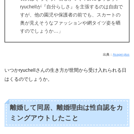
ryuchellが『自分らしさ』を主張するのは自由で
すが、他の園児や保護者の前でも、スカートの
奥が見えそうなファッションや網タイツ姿を晒
すのでしょうか…」
出典：
Asagei plus
いつかryuchellさんの生き方が世間から受け入れられる日
はくるのでしょうか。
離婚して同居、離婚理由は性自認をカ
ミングアウトしたこと