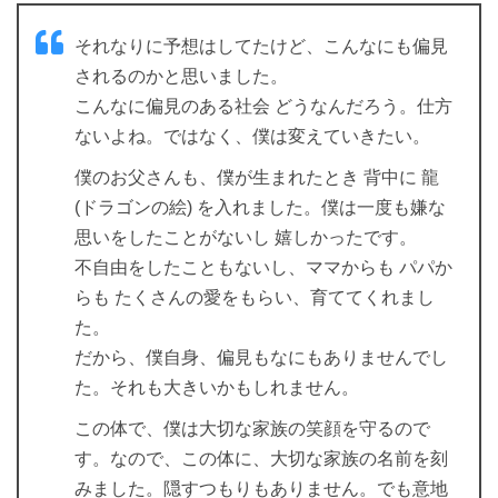
それなりに予想はしてたけど、こんなにも偏見
されるのかと思いました。
こんなに偏見のある社会 どうなんだろう。仕方
ないよね。ではなく、僕は変えていきたい。
僕のお父さんも、僕が生まれたとき 背中に 龍
(ドラゴンの絵) を入れました。僕は一度も嫌な
思いをしたことがないし 嬉しかったです。
不自由をしたこともないし、ママからも パパか
らも たくさんの愛をもらい、育ててくれまし
た。
だから、僕自身、偏見もなにもありませんでし
た。それも大きいかもしれません。
この体で、僕は大切な家族の笑顔を守るので
す。なので、この体に、大切な家族の名前を刻
みました。隠すつもりもありません。でも意地