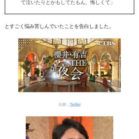
て泣いたりとかもしてたもん、悔しくて」
とすごく悩み苦しんでいたことを告白しました。
出典：
Twitter