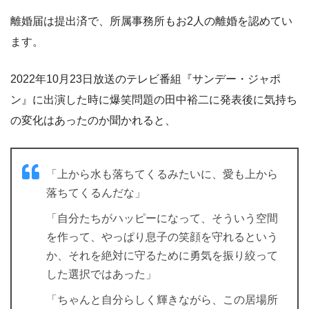
離婚届は提出済で、所属事務所もお2人の離婚を認めてい
ます。
2022年10月23日放送のテレビ番組『サンデー・ジャポ
ン』に出演した時に爆笑問題の田中裕二に発表後に気持ち
の変化はあったのか聞かれると、
「上から水も落ちてくるみたいに、愛も上から
落ちてくるんだな」
「自分たちがハッピーになって、そういう空間
を作って、やっぱり息子の笑顔を守れるという
か、それを絶対に守るために勇気を振り絞って
した選択ではあった」
「ちゃんと自分らしく輝きながら、この居場所