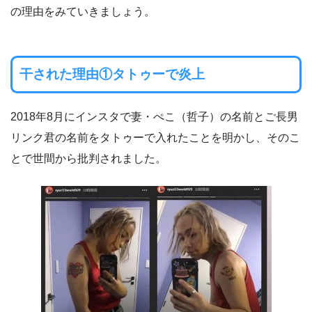
の理由をみていきましょう。
干された理由①タトゥーで炎上
2018年8月にインスタで妻・ぺこ（哲子）の名前とご長男
リンク君の名前をタトゥーで入れたことを明かし、そのこ
とで世間から批判されました。