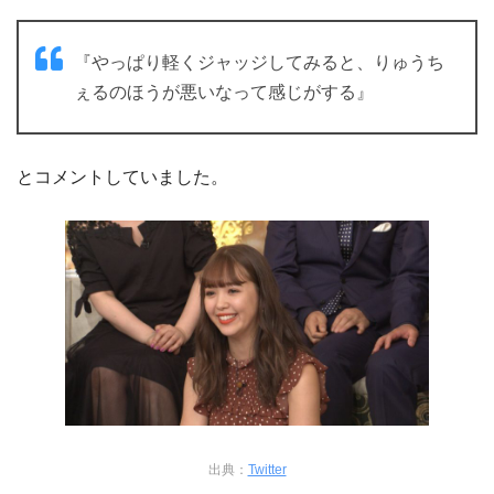
『やっぱり軽くジャッジしてみると、りゅうち
ぇるのほうが悪いなって感じがする』
とコメントしていました。
出典：
Twitter