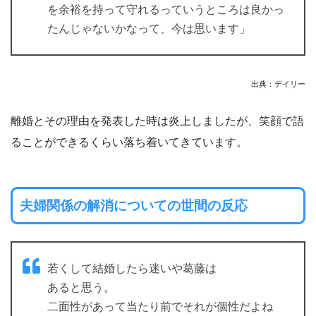
を余裕を持って守れるっていうところは良かっ
たんじゃないかなって、今は思います」
出典：デイリー
離婚とその理由を発表した時は炎上しましたが、笑顔で語
ることができるくらい落ち着いてきています。
夫婦関係の解消についての世間の反応
若くして結婚したら迷いや葛藤は
あると思う。
二面性があって当たり前でそれが個性だよね