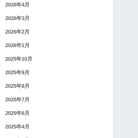
2026年4月
2026年3月
2026年2月
2026年1月
2025年10月
2025年9月
2025年8月
2025年7月
2025年6月
2025年4月