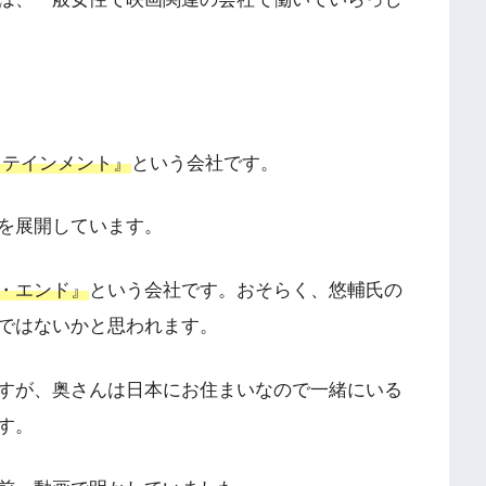
タテインメント』
という会社です。
を展開しています。
・エンド』
という会社です。おそらく、悠輔氏の
ではないかと思われます。
すが、奥さんは日本にお住まいなので一緒にいる
す。