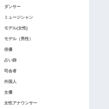
ダンサー
ミュージシャン
モデル(女性)
モデル（男性）
俳優
占い師
司会者
外国人
女優
女性アナウンサー