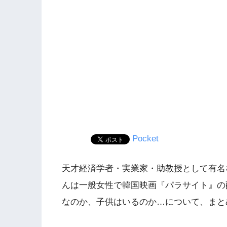
Pocket
天才経済学者・実業家・助教授として有名
んは一般女性で韓国映画『パラサイト』の
なのか、子供はいるのか…について、まと