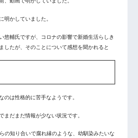
前、動画で明かしていました。
に明かしていました。
い悠輔氏ですが、コロナの影響で新婚生活らしき
ましたが、そのことについて感想を聞かれると
なのは性格的に苦手なようです。
でまだまだ情報が少ない状況です。
からの知り合いで腐れ縁のような、幼馴染みたいな