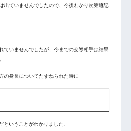
は出ていませんでしたので、今後わかり次第追記
れていませんでしたが、今までの交際相手は結果
。
方の身長についてたずねられた時に
だということがわかりました。