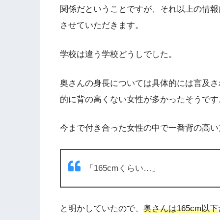
関係だということですが、それ以上の情報
させていただきます。
学校は違う学校どうしでした。
奥さんの身長については具体的には言及さ
的に背の高くない女性が多かったそうです
今まで付き合った女性の中で一番背の高い
「165cmくらい…」
と明かしていたので、
奥さんは165cm以下