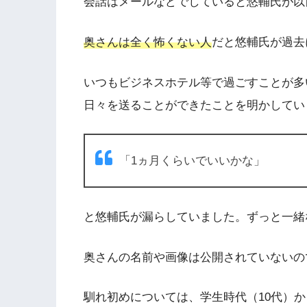
会話はメールなどでしていると悠輔氏が以
奥さんは全く怖くない人
だと悠輔氏が過去
いつもビジネスホテル等で過ごすことが多
日々を送ることができたことを明かしてい
「1ヵ月くらいでいいかな」
と悠輔氏が漏らしていました。ずっと一緒
奥さんの名前や画像は公開されていないの
馴れ初めについては、学生時代（10代）