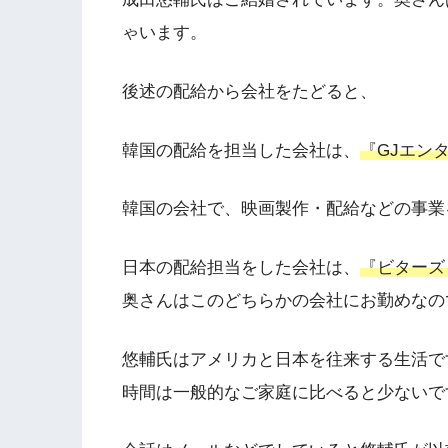
ゃいます。
後述の配給から会社をたどると、
韓国の配給を担当した会社は、
『GJエン
韓国の会社で、映画製作・配給などの事業
日本の配給担当をした会社は、
『ビターズ
奥さんはこのどちらかの会社にお勤めなの
悠輔氏はアメリカと日本を往来する生活で
時間は一般的なご家庭に比べると少ないで