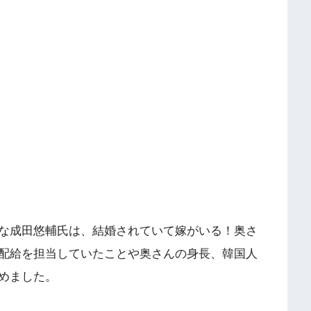
な成田悠輔氏は、結婚されていて嫁がいる！奥さ
配給を担当していたことや奥さんの身長、韓国人
めました。