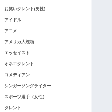
お笑いタレント(男性)
アイドル
アニメ
アメリカ大統領
エッセイスト
オネエタレント
コメディアン
シンガーソングライター
スポーツ選手（女性）
タレント