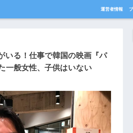
運営者情報
がいる！仕事で韓国の映画『パ
た一般女性、子供はいない