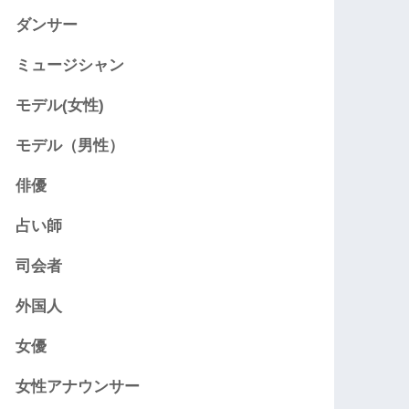
ダンサー
ミュージシャン
モデル(女性)
モデル（男性）
俳優
占い師
司会者
外国人
女優
女性アナウンサー