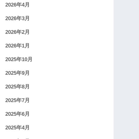
2026年4月
2026年3月
2026年2月
2026年1月
2025年10月
2025年9月
2025年8月
2025年7月
2025年6月
2025年4月