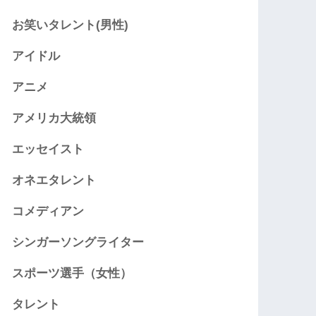
お笑いタレント(男性)
アイドル
アニメ
アメリカ大統領
エッセイスト
オネエタレント
コメディアン
シンガーソングライター
スポーツ選手（女性）
タレント