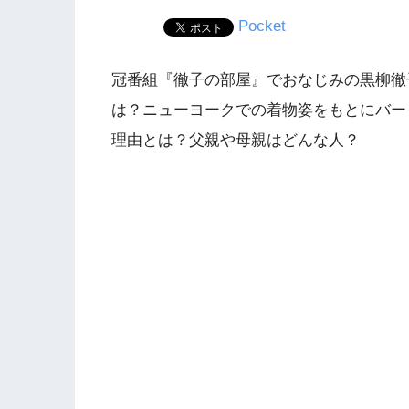
Pocket
冠番組『徹子の部屋』でおなじみの黒柳徹
は？ニューヨークでの着物姿をもとにバー
理由とは？父親や母親はどんな人？