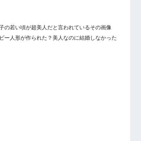
子の若い頃が超美人だと言われているその画像
ビー人形が作られた？美人なのに結婚しなかった