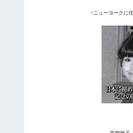
↑ニューヨークに