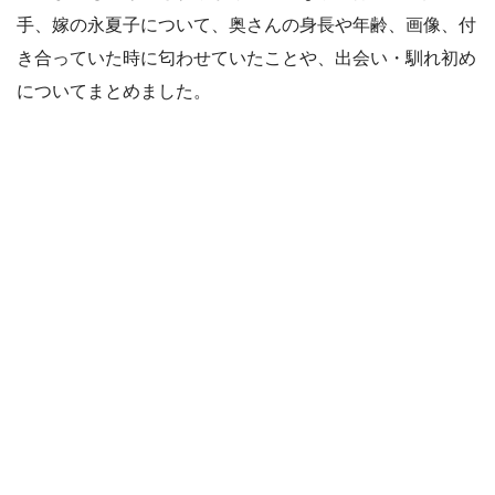
手、嫁の永夏子について、奥さんの身長や年齢、画像、付
き合っていた時に匂わせていたことや、出会い・馴れ初め
についてまとめました。