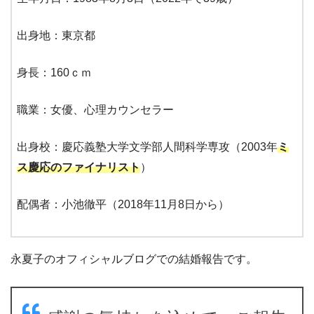
出身地：東京都
身長：160ｃｍ
職業：女優、心理カウンセラー
出身校：慶応義塾大学文学部人間科学専攻（2003年
ミ
ス慶応のファイナリスト
）
配偶者：小池徹平（2018年11月8日から）
永夏子のオフィシャルブログでの結婚報告です。