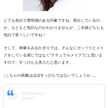
とても色白で透明感のある印象ですね。美白しているの
か、もともと色白なのかわかりませんが、ご夫婦どちらも
色白で若々しいですね！
そして、画像をみるかぎりでは、そんなにガッツリとメイ
クをしている感じではなく“ナチュラルメイク”だと思いま
すので、すっぴんも美人だと思います。
↓こちらの画像はほぼすっぴんではないでしょうか…。