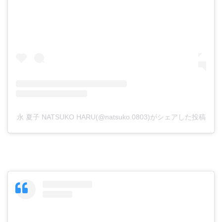
永 夏子 NATSUKO HARU(@natsuko.0803)がシェアした投稿