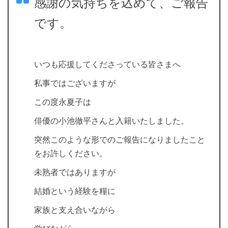
感謝の気持ちを込めて、ご報告
です。
いつも応援してくださっている皆さまへ
私事ではございますが
この度永夏子は
俳優の小池徹平さんと入籍いたしました。
突然このような形でのご報告になりましたこと
をお許しください。
未熟者ではありますが
結婚という経験を糧に
家族と支え合いながら