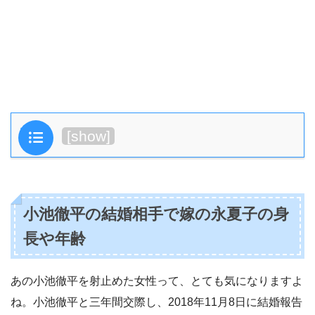
目次
[
show
]
小池徹平の結婚相手で嫁の永夏子の身
長や年齢
あの小池徹平を射止めた女性って、とても気になりますよ
ね。小池徹平と三年間交際し、2018年11月8日に結婚報告