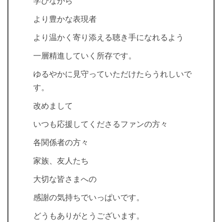
学びながら
より豊かな表現者
より温かく寄り添える聴き手になれるよう
一層精進していく所存です。
ゆるやかに見守っていただけたらうれしいで
す。
改めまして
いつも応援してくださるファンの方々
各関係者の方々
家族、友人たち
大切な皆さまへの
感謝の気持ちでいっぱいです。
どうもありがとうございます。