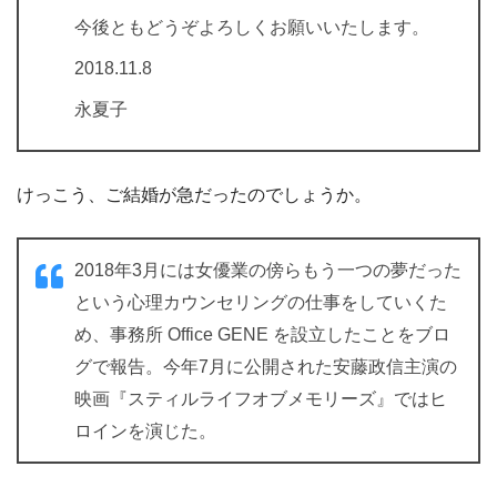
今後ともどうぞよろしくお願いいたします。
2018.11.8
永夏子
けっこう、ご結婚が急だったのでしょうか。
2018年3月には女優業の傍らもう一つの夢だった
という心理カウンセリングの仕事をしていくた
め、事務所 Office GENE を設立したことをブロ
グで報告。今年7月に公開された安藤政信主演の
映画『スティルライフオブメモリーズ』ではヒ
ロインを演じた。