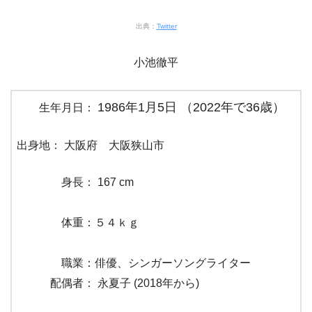
出典：
Twitter
小池徹平
1986年1月5日 （2022年で36歳）
生年月日：
出身地： 大阪府 大阪狭山市
身長：
167 cm
体重：５４ｋｇ
職業：俳優、シンガーソングライター
配偶者： 永夏子
(2018年から)