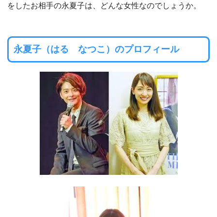
をしたお相手の永夏子は、どんな女性なのでしょうか。
永夏子（はる なつこ）のプロフィール