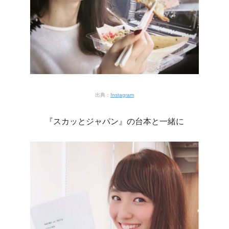
出典：
Instagram
『スカッとジャパン』の台本と一緒に