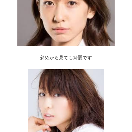
斜めから見ても綺麗です