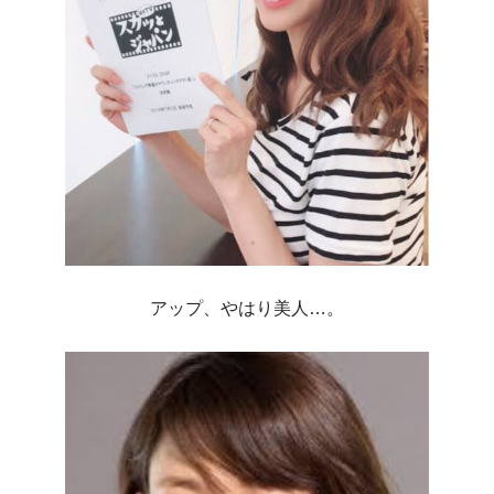
アップ、やはり美人…。