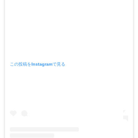
この投稿をInstagramで見る