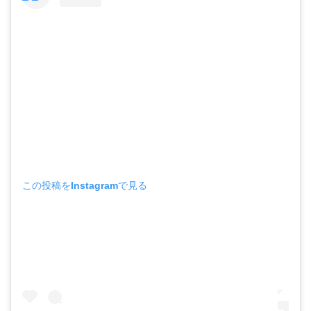
この投稿をInstagramで見る