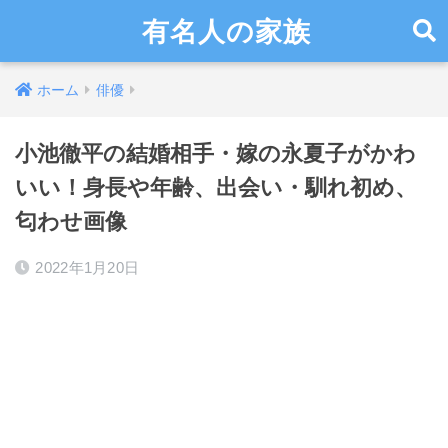
有名人の家族
ホーム
俳優
小池徹平の結婚相手・嫁の永夏子がかわ
いい！身長や年齢、出会い・馴れ初め、
匂わせ画像
2022年1月20日