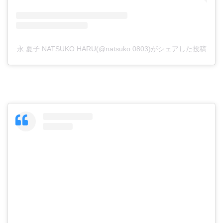
永 夏子 NATSUKO HARU(@natsuko.0803)がシェアした投稿