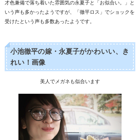
才色兼備で落ち着いた雰囲気の永夏子と「お似合い。」と
いう声も多かったようですが、「徹平ロス」でショックを
受けたという声も多数あったようです。
小池徹平の嫁・永夏子がかわいい、き
れい！画像
美人でメガネも似合います