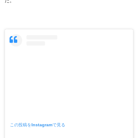
た。
この投稿をInstagramで見る