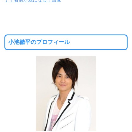
小池徹平のプロフィール