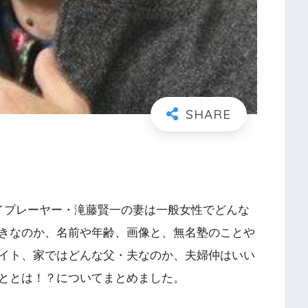
イプレーヤー・滝藤賢一の妻は一般女性でどんな
きなのか、名前や年齢、画像と、無名塾のことや
イト、家ではどんな父・夫なのか、夫婦仲はいい
ととは！？についてまとめました。