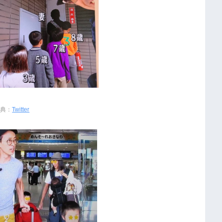
出典：
Twitter