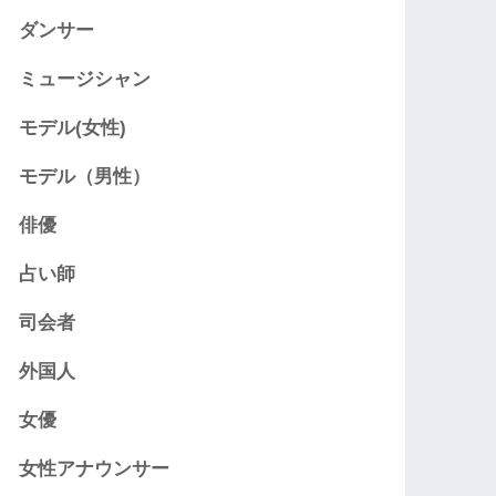
ダンサー
ミュージシャン
モデル(女性)
モデル（男性）
俳優
占い師
司会者
外国人
女優
女性アナウンサー