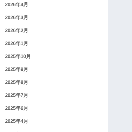
2026年4月
2026年3月
2026年2月
2026年1月
2025年10月
2025年9月
2025年8月
2025年7月
2025年6月
2025年4月