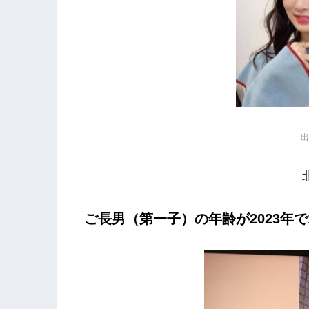
ご長男（第一子）の年齢が2023年で