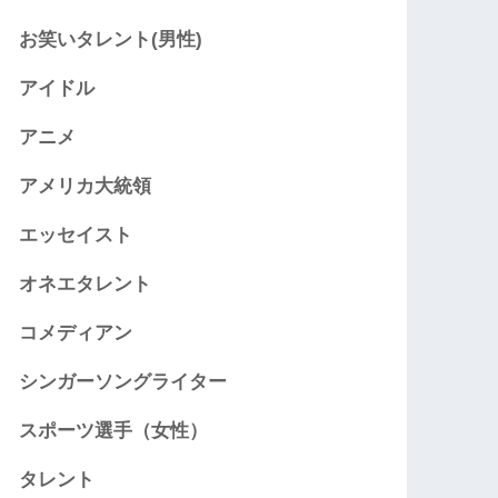
お笑いタレント(男性)
アイドル
アニメ
アメリカ大統領
エッセイスト
オネエタレント
コメディアン
シンガーソングライター
スポーツ選手（女性）
タレント