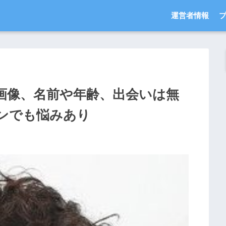
運営者情報
画像、名前や年齢、出会いは無
ンでも悩みあり