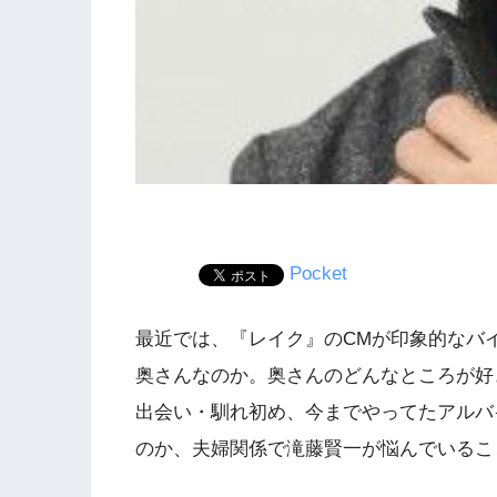
Pocket
最近では、『レイク』のCMが印象的なバ
奥さんなのか。奥さんのどんなところが好
出会い・馴れ初め、今までやってたアルバ
のか、夫婦関係で滝藤賢一が悩んでいるこ