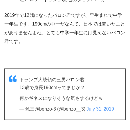
2019年で12歳になったバロン君ですが、早生まれで中学
一年生です。190cmの中一だなんて、日本では聞いたこと
がありませんよね。とても中学一年生には見えないバロン
君です。
トランプ大統領の三男バロン君
13歳で身長190cmってまじか？
何かギネスになりそうな気もするけどｗ
— 勉三@benzo-3 (@benzo__3)
July 31, 2019