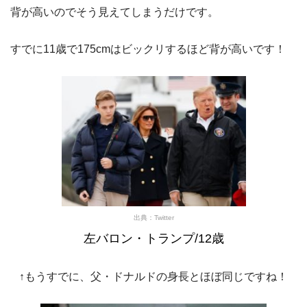
背が高いのでそう見えてしまうだけです。
すでに11歳で175cmはビックリするほど背が高いです！
出典：Twitter
左バロン・トランプ/12歳
↑もうすでに、父・ドナルドの身長とほぼ同じですね！