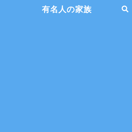
有名人の家族