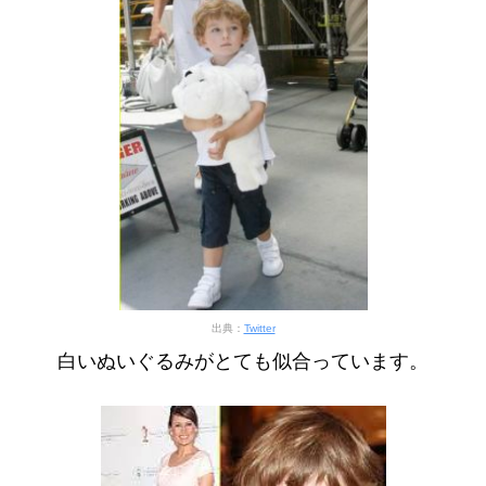
出典：
Twitter
白いぬいぐるみがとても似合っています。