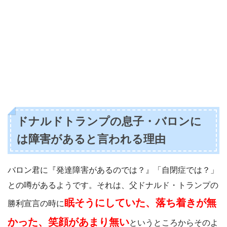
ドナルドトランプの息子・バロンに
は障害があると言われる理由
バロン君に『発達障害があるのでは？』「自閉症では？」
との噂があるようです。それは、父ドナルド・トランプの
眠そうにしていた、落ち着きが無
勝利宣言の時に
かった、笑顔があまり無い
というところからそのよ