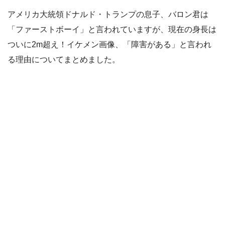
アメリカ大統領ドナルド・トランプの息子、バロン君は
「ファーストボーイ」と言われていますが、現在の身長は
ついに2m超え！イケメン画像、「障害がある」と言われ
る理由についてまとめました。