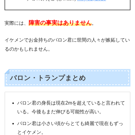
障害の事実はありません
実際には、
。
イケメンでお金持ちのバロン君に世間の人々が嫉妬してい
るのかもしれません。
バロン・トランプまとめ
バロン君の身長は現在2mを超えていると言われて
いる。今後もまだ伸びる可能性が高い。
バロン君は小さい頃からとても綺麗で現在もずっ
とイケメン。