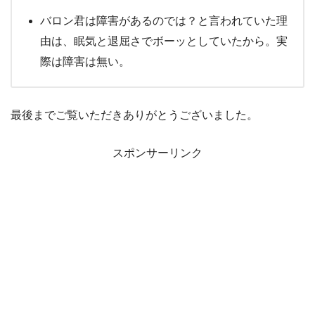
バロン君は障害があるのでは？と言われていた理
由は、眠気と退屈さでボーッとしていたから。実
際は障害は無い。
最後までご覧いただきありがとうございました。
スポンサーリンク