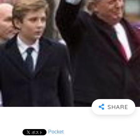
Pocket