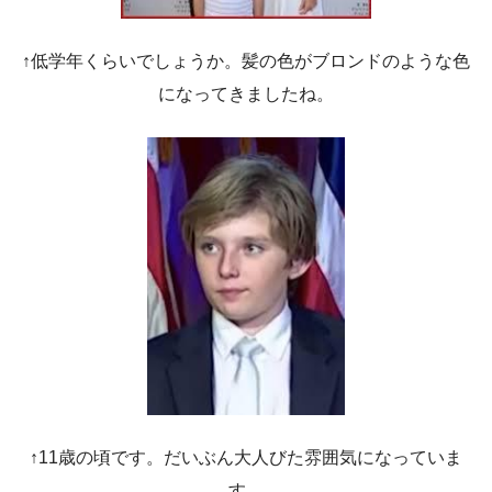
↑低学年くらいでしょうか。髪の色がブロンドのような色
になってきましたね。
↑11歳の頃です。だいぶん大人びた雰囲気になっていま
す。