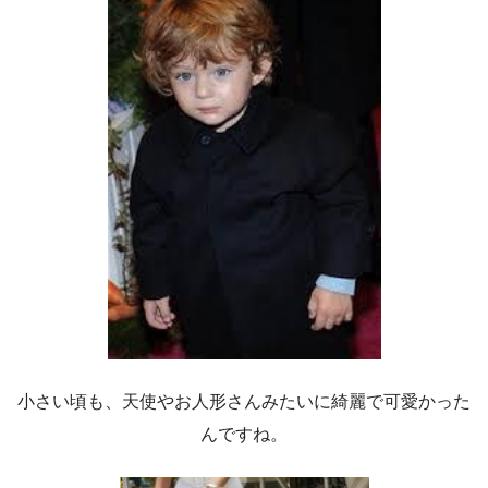
小さい頃も、天使やお人形さんみたいに綺麗で可愛かった
んですね。