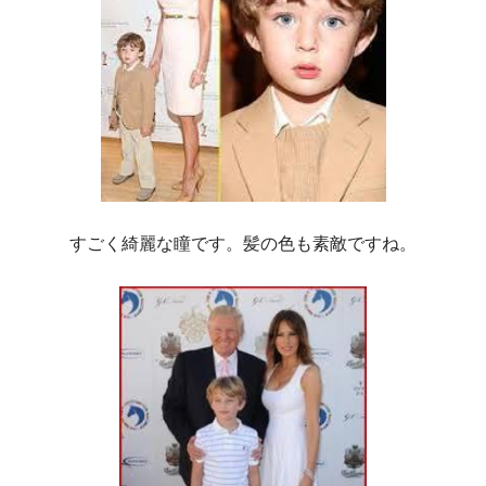
すごく綺麗な瞳です。髪の色も素敵ですね。