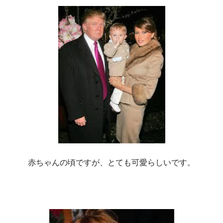
赤ちゃんの頃ですが、とても可愛らしいです。