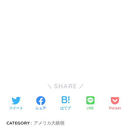
SHARE
LINE
ツイート
シェア
はてブ
Pocket
CATEGORY :
アメリカ大統領