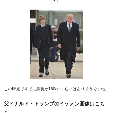
この時点ですでに身長が180cmくらいはありそうですね。
父ドナルド・トランプのイケメン画像はこち