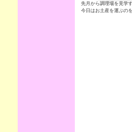
先月から調理場を見学
今日はお土産を運ぶのを