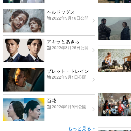
ヘルドッグス
2022年9月16日公開
アキラとあきら
2022年8月26日公開
ブレット・トレイン
2022年9月1日公開
百花
2022年9月9日公開
もっと見る »