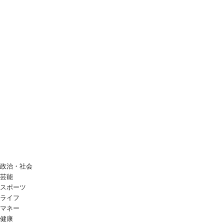
政治・社会
芸能
スポーツ
ライフ
マネー
健康