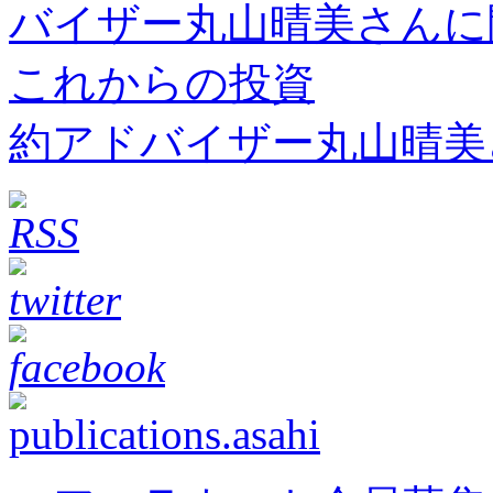
約アドバイザー丸山晴美