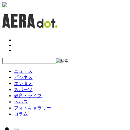
ニュース
ビジネス
エンタメ
スポーツ
教育・ライフ
ヘルス
フォトギャラリー
コラム