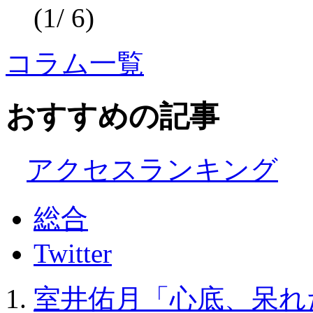
(1/ 6)
コラム一覧
おすすめの記事
アクセスランキング
総合
Twitter
室井佑月「心底、呆れ