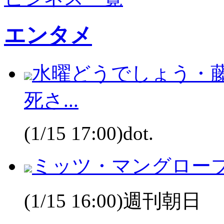
エンタメ
水曜どうでしょう・
死さ...
(1/15 17:00)dot.
ミッツ・マングロー
(1/15 16:00)週刊朝日